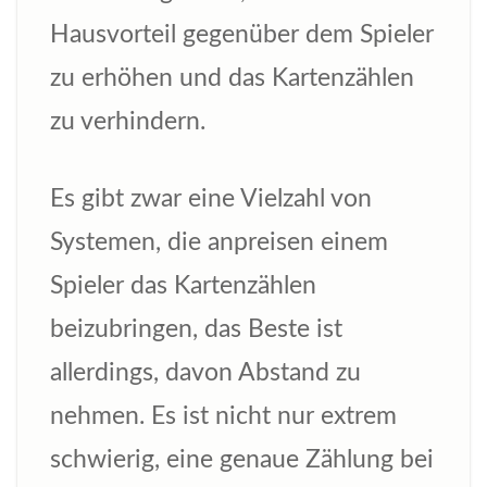
Hausvorteil gegenüber dem Spieler
zu erhöhen und das Kartenzählen
zu verhindern.
Es gibt zwar eine Vielzahl von
Systemen, die anpreisen einem
Spieler das Kartenzählen
beizubringen, das Beste ist
allerdings, davon Abstand zu
nehmen. Es ist nicht nur extrem
schwierig, eine genaue Zählung bei