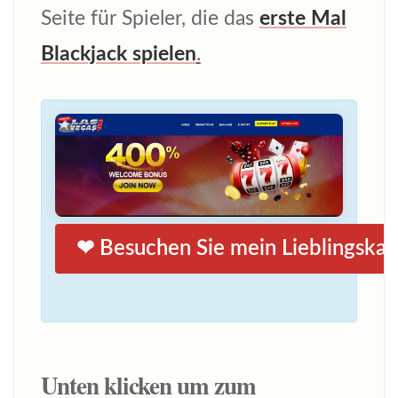
Seite für Spieler, die das
erste Mal
Blackjack spielen
.
❤ Besuchen Sie mein Lieblingskas
Unten klicken um zum