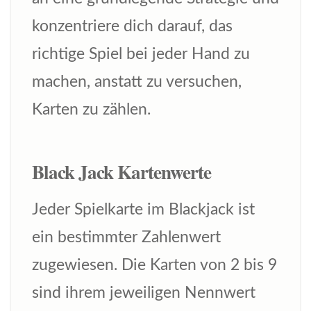
konzentriere dich darauf, das
richtige Spiel bei jeder Hand zu
machen, anstatt zu versuchen,
Karten zu zählen.
Black Jack Kartenwerte
Jeder Spielkarte im Blackjack ist
ein bestimmter Zahlenwert
zugewiesen. Die Karten von 2 bis 9
sind ihrem jeweiligen Nennwert