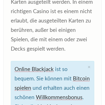
Karten ausgeteilt werden. In einem
richtigen Casino ist es einem nicht
erlaubt, die ausgeteilten Karten zu
berühren, außer bei einigen
Spielen, die mit einem oder zwei
Decks gespielt werden.
×
Online Blackjack
ist so
bequem. Sie können mit
Bitcoin
spielen
und erhalten auch einen
schönen
Willkommensbonus
.