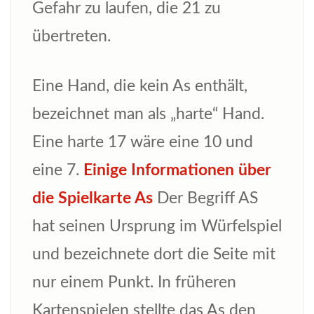
Gefahr zu laufen, die 21 zu
übertreten.
Eine Hand, die kein As enthält,
bezeichnet man als „harte“ Hand.
Eine harte 17 wäre eine 10 und
eine 7.
Einige Informationen über
die Spielkarte As
Der Begriff AS
hat seinen Ursprung im Würfelspiel
und bezeichnete dort die Seite mit
nur einem Punkt. In früheren
Kartenspielen stellte das As den