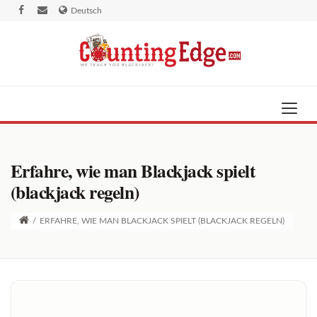
Deutsch
Erfahre, wie man Blackjack spielt
(blackjack regeln)
/
ERFAHRE, WIE MAN BLACKJACK SPIELT (BLACKJACK REGELN)