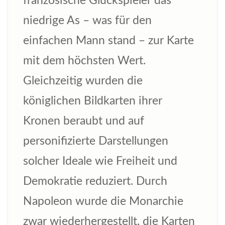
französische Glückspieler das
niedrige As – was für den
einfachen Mann stand – zur Karte
mit dem höchsten Wert.
Gleichzeitig wurden die
königlichen Bildkarten ihrer
Kronen beraubt und auf
personifizierte Darstellungen
solcher Ideale wie Freiheit und
Demokratie reduziert. Durch
Napoleon wurde die Monarchie
zwar wiederhergestellt, die Karten