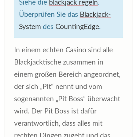
Siehe die
blackjack regeln
.
Überprüfen Sie das
Blackjack-
System
des
CountingEdge
.
In einem echten Casino sind alle
Blackjacktische zusammen in
einem großen Bereich angeordnet,
der sich „Pit“ nennt und vom
sogenannten „Pit Boss“ überwacht
wird. Der Pit Boss ist dafür
verantwortlich, dass alles mit
rechten Dingen zugeht und das