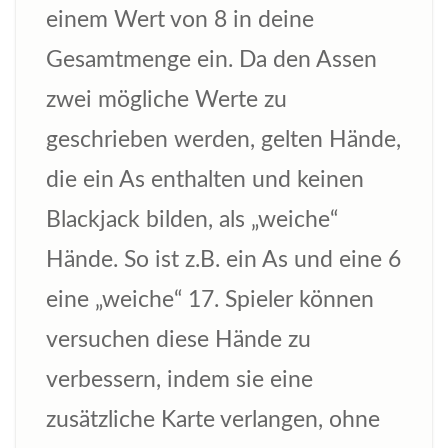
einem Wert von 8 in deine
Gesamtmenge ein. Da den Assen
zwei mögliche Werte zu
geschrieben werden, gelten Hände,
die ein As enthalten und keinen
Blackjack bilden, als „weiche“
Hände. So ist z.B. ein As und eine 6
eine „weiche“ 17. Spieler können
versuchen diese Hände zu
verbessern, indem sie eine
zusätzliche Karte verlangen, ohne