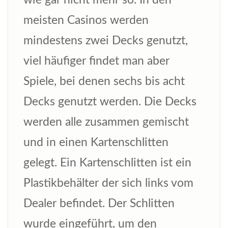
meisten Casinos werden
mindestens zwei Decks genutzt,
viel häufiger findet man aber
Spiele, bei denen sechs bis acht
Decks genutzt werden. Die Decks
werden alle zusammen gemischt
und in einen Kartenschlitten
gelegt. Ein Kartenschlitten ist ein
Plastikbehälter der sich links vom
Dealer befindet. Der Schlitten
wurde eingeführt, um den