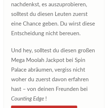
nachdenkst, es auszuprobieren,
solltest du diesen Leuten zuerst
eine Chance geben. Du wirst diese
Entscheidung nicht bereuen.
Und hey, solltest du diesen großen
Mega Moolah Jackpot bei Spin
Palace abräumen, vergiss nicht
woher du zuerst davon erfahren
hast – von deinen Freunden bei
Counting Edge
!