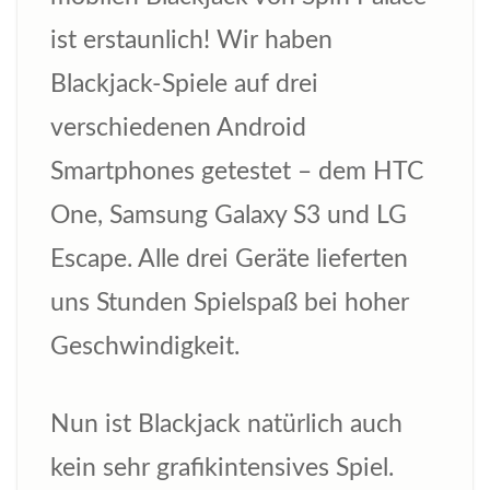
ist erstaunlich! Wir haben
Blackjack-Spiele auf drei
verschiedenen Android
Smartphones getestet – dem HTC
One, Samsung Galaxy S3 und LG
Escape. Alle drei Geräte lieferten
uns Stunden Spielspaß bei hoher
Geschwindigkeit.
Nun ist Blackjack natürlich auch
kein sehr grafikintensives Spiel.