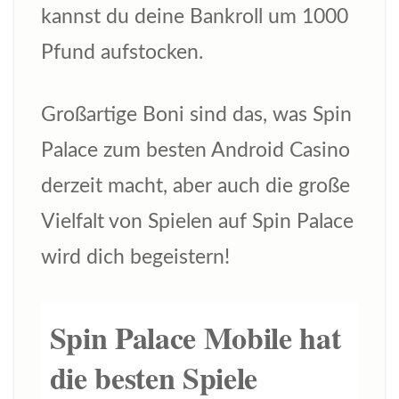
kannst du deine Bankroll um 1000
Pfund aufstocken.
Großartige Boni sind das, was Spin
Palace zum besten Android Casino
derzeit macht, aber auch die große
Vielfalt von Spielen auf Spin Palace
wird dich begeistern!
Spin Palace Mobile hat
die besten Spiele