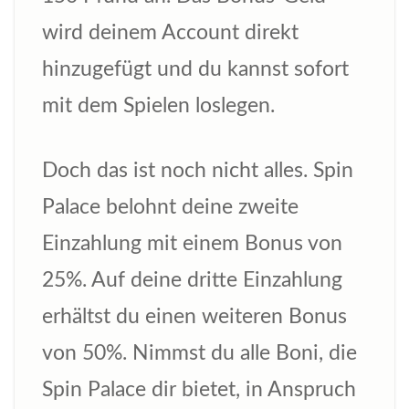
wird deinem Account direkt
hinzugefügt und du kannst sofort
mit dem Spielen loslegen.
Doch das ist noch nicht alles. Spin
Palace belohnt deine zweite
Einzahlung mit einem Bonus von
25%. Auf deine dritte Einzahlung
erhältst du einen weiteren Bonus
von 50%. Nimmst du alle Boni, die
Spin Palace dir bietet, in Anspruch