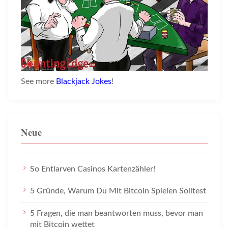
See more
Blackjack Jokes
!
Neue
So Entlarven Casinos Kartenzähler!
5 Gründe, Warum Du Mit Bitcoin Spielen Solltest
5 Fragen, die man beantworten muss, bevor man
mit Bitcoin wettet