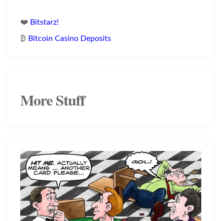
❤️
Bitstarz!
₿
Bitcoin Casino Deposits
More Stuff