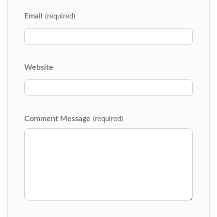
Email
(required)
Website
Comment Message
(required)