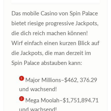
Das mobile Casino von Spin Palace
bietet riesige progressive Jackpots,
die dich reich machen können!
Wirf einfach einen kurzen Blick auf
die Jackpots, die man derzeit im
Spin Palace abstauben kann:
1
Major Millions–$462, 376.29
und wachsend!
2
Mega Moolah–$1,751,894.71
und wachsend!