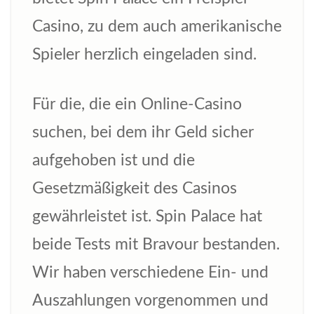
Casino, zu dem auch amerikanische
Spieler herzlich eingeladen sind.
Für die, die ein Online-Casino
suchen, bei dem ihr Geld sicher
aufgehoben ist und die
Gesetzmäßigkeit des Casinos
gewährleistet ist. Spin Palace hat
beide Tests mit Bravour bestanden.
Wir haben verschiedene Ein- und
Auszahlungen vorgenommen und