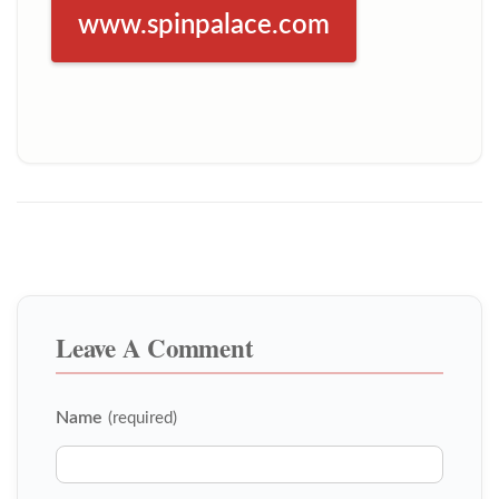
www.spinpalace.com
Leave A Comment
Name
(required)