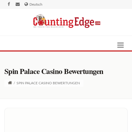
Deutsch
Spin Palace Casino Bewertungen
/
SPIN PALACE CASINO BEWERTUNGEN