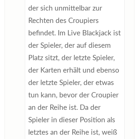
der sich unmittelbar zur
Rechten des Croupiers
befindet. Im Live Blackjack ist
der Spieler, der auf diesem
Platz sitzt, der letzte Spieler,
der Karten erhält und ebenso
der letzte Spieler, der etwas
tun kann, bevor der Croupier
an der Reihe ist. Da der
Spieler in dieser Position als
letztes an der Reihe ist, weiß