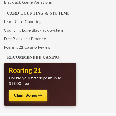
Blackjack Game Variations
CARD COUNTING & SYSTEMS
Learn Card Counting
Counting Edge Blackjack System
Free Blackjack Practice
Roaring 21 Casino Review
RECOMMENDED CASINO
Roaring 21
Double your first deposit up to
$1,000 free
Claim Bonus →