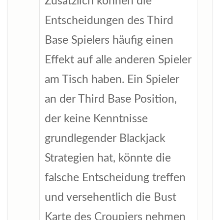
Zusätzlich können die
Entscheidungen des Third
Base Spielers häufig einen
Effekt auf alle anderen Spieler
am Tisch haben. Ein Spieler
an der Third Base Position,
der keine Kenntnisse
grundlegender Blackjack
Strategien hat, könnte die
falsche Entscheidung treffen
und versehentlich die Bust
Karte des Croupiers nehmen