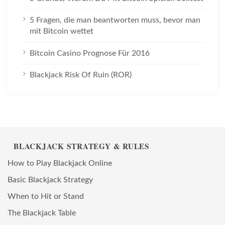
5 Fragen, die man beantworten muss, bevor man
mit Bitcoin wettet
Bitcoin Casino Prognose Für 2016
Blackjack Risk Of Ruin (ROR)
BLACKJACK STRATEGY & RULES
How to Play Blackjack Online
Basic Blackjack Strategy
When to Hit or Stand
The Blackjack Table