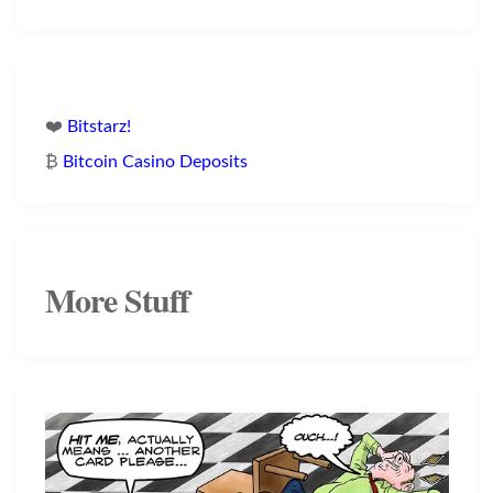
❤️
Bitstarz!
₿
Bitcoin Casino Deposits
More Stuff