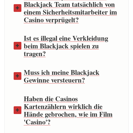
Blackjack Team tatsächlich von
einem Sicherheitsmitarbeiter im
Casino verprügelt?
Ist es illegal eine Verkleidung
beim Blackjack spielen zu
tragen?
Muss ich meine Blackjack
Gewinne versteuern?
Haben die Casinos
Kartenzählern wirklich die
Hände gebrochen, wie im Film
'Casino'?