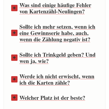
Was sind einige häufige Fehler
von Kartenzähl-Neulingen?
Sollte ich mehr setzen, wenn ich
eine Gewinnserie habe, auch,
wenn die Zählung negativ ist?
Sollte ich Trinkgeld geben? Und
wen ja, wie?
Werde ich nicht erwischt, wenn
ich die Karten zähle?
Welcher Platz ist der beste?