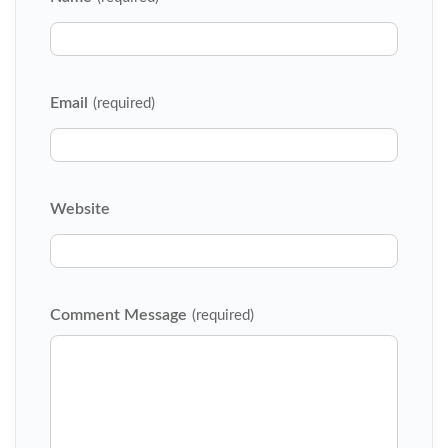
Email
(required)
Website
Comment Message
(required)