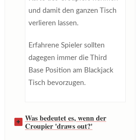
und damit den ganzen Tisch
verlieren lassen.
Erfahrene Spieler sollten
dagegen immer die Third
Base Position am Blackjack
Tisch bevorzugen.
Was bedeutet es, wenn der
Croupier 'draws out?'