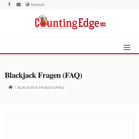
Deutsch
Blackjack Fragen (FAQ)
/
BLACKJACK FRAGEN (FAQ)