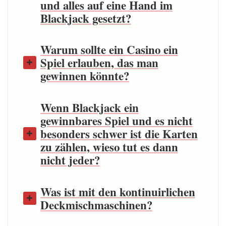
und alles auf eine Hand im
Blackjack gesetzt?
Warum sollte ein Casino ein
Spiel erlauben, das man
gewinnen könnte?
Wenn Blackjack ein
gewinnbares Spiel und es nicht
besonders schwer ist die Karten
zu zählen, wieso tut es dann
nicht jeder?
Was ist mit den kontinuirlichen
Deckmischmaschinen?