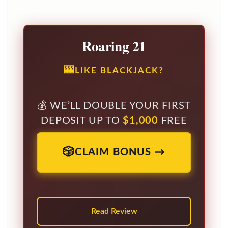
Roaring 21
LIKE BLACKJACK?
WE’LL DOUBLE YOUR FIRST
DEPOSIT UP TO
$1,000
FREE
CLAIM BONUS →
Read Review