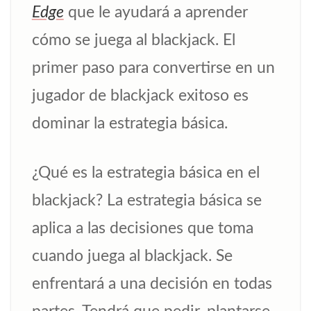
Edge
que le ayudará a aprender
cómo se juega al blackjack. El
primer paso para convertirse en un
jugador de blackjack exitoso es
dominar la estrategia básica.
¿Qué es la estrategia básica en el
blackjack? La estrategia básica se
aplica a las decisiones que toma
cuando juega al blackjack. Se
enfrentará a una decisión en todas