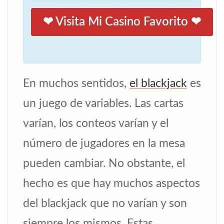
❤ Visita Mi Casino Favorito ❤
En muchos sentidos,
el blackjack
es
un juego de variables. Las cartas
varían, los conteos varían y el
número de jugadores en la mesa
pueden cambiar. No obstante, el
hecho es que hay muchos aspectos
del blackjack que no varían y son
siempre los mismos. Estas