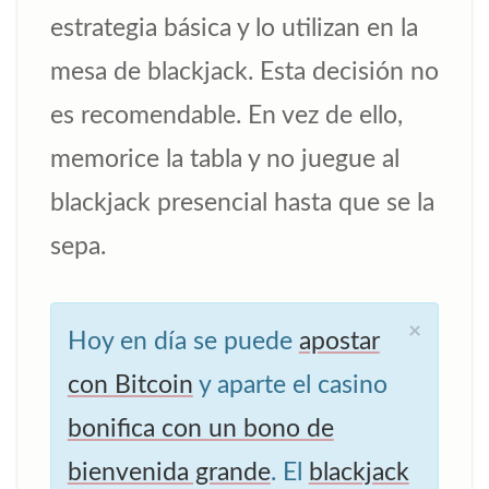
estrategia básica y lo utilizan en la
mesa de blackjack. Esta decisión no
es recomendable. En vez de ello,
memorice la tabla y no juegue al
blackjack presencial hasta que se la
sepa.
×
Hoy en día se puede
apostar
con Bitcoin
y aparte el casino
bonifica con un bono de
bienvenida grande
. El
blackjack