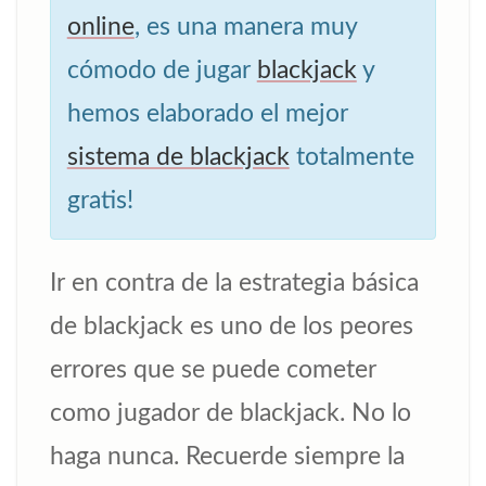
online
, es una manera muy
cómodo de jugar
blackjack
y
hemos elaborado el mejor
sistema de blackjack
totalmente
gratis!
Ir en contra de la estrategia básica
de blackjack es uno de los peores
errores que se puede cometer
como jugador de blackjack. No lo
haga nunca. Recuerde siempre la