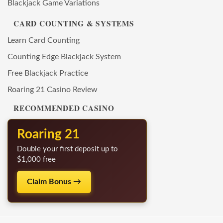
Blackjack Game Variations
CARD COUNTING & SYSTEMS
Learn Card Counting
Counting Edge Blackjack System
Free Blackjack Practice
Roaring 21 Casino Review
RECOMMENDED CASINO
Roaring 21
Double your first deposit up to
$1,000 free
Claim Bonus →