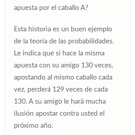
apuesta por el caballo A?
Esta historia es un buen ejemplo
de la teoría de las probabilidades.
Le indica que si hace la misma
apuesta con su amigo 130 veces,
apostando al mismo caballo cada
vez, perderá 129 veces de cada
130. A su amigo le hará mucha
ilusión apostar contra usted el
próximo año.