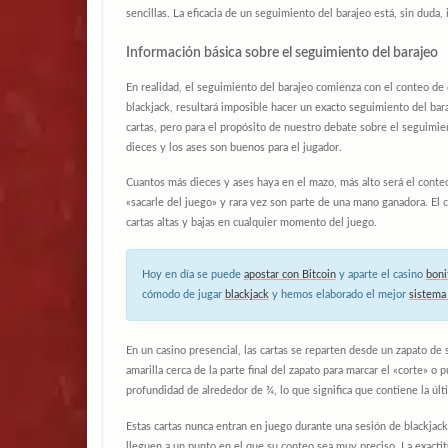
sencillas. La eficacia de un seguimiento del barajeo está, sin duda, 
Información básica sobre el seguimiento del barajeo
En realidad, el seguimiento del barajeo comienza con el conteo de c
blackjack, resultará imposible hacer un exacto seguimiento del bar
cartas, pero para el propósito de nuestro debate sobre el seguimien
dieces y los ases son buenos para el jugador.
Cuantos más dieces y ases haya en el mazo, más alto será el conteo.
«sacarle del juego» y rara vez son parte de una mano ganadora. El 
cartas altas y bajas en cualquier momento del juego.
Hoy en día se puede
apostar con Bitcoin
y aparte el casino
boni
cómodo de jugar
blackjack
y hemos elaborado el mejor
sistema
En un casino presencial, las cartas se reparten desde un zapato de se
amarilla cerca de la parte final del zapato para marcar el «corte» o 
profundidad de alrededor de ¾, lo que significa que contiene la últi
Estas cartas nunca entran en juego durante una sesión de blackjack.
lleguen a un punto en el que su conteo sea muy preciso. La exacti