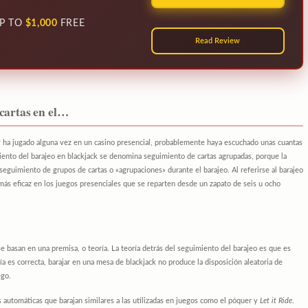
UP TO
$1,000
FREE
Read Review
 cartas en el…
 ha jugado alguna vez en un casino presencial, probablemente haya escuchado unas cuantas
iento del barajeo en blackjack se denomina seguimiento de cartas agrupadas, porque la
 seguimiento de grupos de cartas o «agrupaciones» durante el barajeo. Al referirse al barajeo
más eficaz en los juegos presenciales que se reparten desde un zapato de seis u ocho
e basan en una premisa, o teoría. La teoría detrás del seguimiento del barajeo es que es
oría es correcta, barajar en una mesa de blackjack no produce la disposición aleatoria de
ego.
s automáticas que barajan similares a las utilizadas en juegos como el póquer y
Let it Ride
.