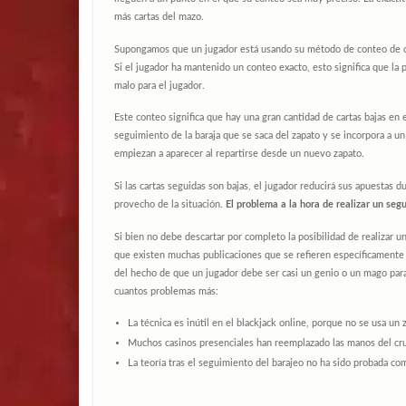
más cartas del mazo.
Supongamos que un jugador está usando su método de conteo de cart
Si el jugador ha mantenido un conteo exacto, esto significa que la
malo para el jugador.
Este conteo significa que hay una gran cantidad de cartas bajas en
seguimiento de la baraja que se saca del zapato y se incorpora a u
empiezan a aparecer al repartirse desde un nuevo zapato.
Si las cartas seguidas son bajas, el jugador reducirá sus apuestas dur
provecho de la situación.
El problema a la hora de realizar un seg
Si bien no debe descartar por completo la posibilidad de realizar 
que existen muchas publicaciones que se refieren específicamente a
del hecho de que un jugador debe ser casi un genio o un mago para 
cuantos problemas más:
La técnica es inútil en el blackjack online, porque no se usa un 
Muchos casinos presenciales han reemplazado las manos del cru
La teoría tras el seguimiento del barajeo no ha sido probada co