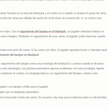
as favorito en la mesa de blackjack y el conteo es 6 cuando se alcanza el punto de corte.
 porción de cartas por debajo del punto de corte tiene un recuento de -6, un conteo muy
 ese mazo. Con el
seguimiento del barajeo en el blackjack
, un jugador intentará realizar un
n nuevo barajeo. Mediante el seguimiento de esas cartas, el jugador podrá observar cuando
ante esta serie de cartas. Si las cartas son altas, el jugador apostará fuerte e intentará sacar
uimiento del barajeo en blackjack
un seguimiento del barajeo como una estrategia de blackjack (y créanos cuando le decimos
 esta estrategia), nos gustaría puntualizar algunos problemas con esta estrategia. Aparte
mantener el conteo, la estrategia básica y el seguimiento del barajeo, existen unos
zapato o un barajeo visible para el jugador.
pier por un barajeado automático.
mo la teoría del conteo de cartas. En resumen, hay muy poca evidencia sobre su efectividad.