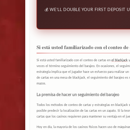
WE’LL DOUBLE YOUR FIRST DEPOSIT 
Si está usted familiarizado con el conteo de
Si está usted familiarizado con el conteo de cartas en
el blackjack
y
veces el término seguimiento del barajeo. En ocasiones, el seguim
estrategia implica que el jugador hace un esfuerzo para realizar un
de cartas en una mesa de blackjack, el seguimiento del barajeo es 
mazos.
La premisa de hacer un seguimiento del barajeo
Todos los métodos de conteo de cartas y estrategias en blackjack s
posible predecir la localización de las cartas en un zapato. Si la te
cartas que los casinos requieren para mantener su ventaja en el ju
Hoy en día, la mayoría de los casinos físicos hacen uso de máquina