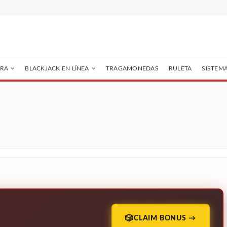
ORA
BLACKJACK EN LÍNEA
TRAGAMONEDAS
RULETA
SISTEM
CLAIM BONUS →