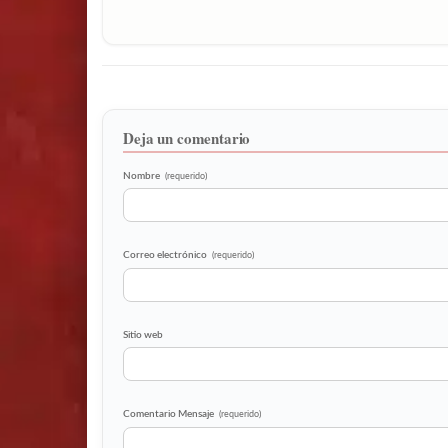
Deja un comentario
Nombre
(requerido)
Correo electrónico
(requerido)
Sitio web
Comentario Mensaje
(requerido)