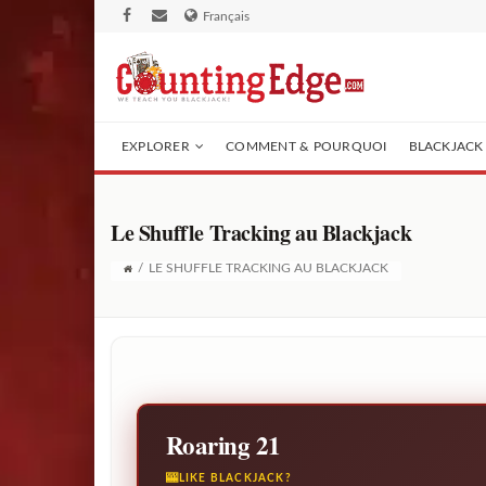
Français
EXPLORER
COMMENT & POURQUOI
BLACKJACK 
Le Shuffle Tracking au Blackjack
/
LE SHUFFLE TRACKING AU BLACKJACK
Roaring 21
LIKE BLACKJACK?