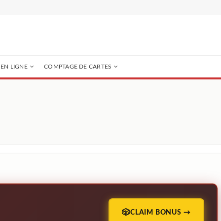
EN LIGNE
COMPTAGE DE CARTES
CLAIM BONUS →