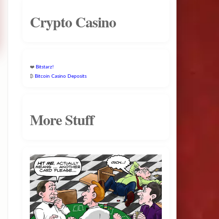
Crypto Casino
❤️
Bitstarz!
₿
Bitcoin Casino Deposits
More Stuff