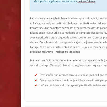
Vous pouvez également consulter les
casinos Bitcoin
.
Le talon commence généralement au trois-quarts du sabot, c’est à di
utilisées pendant une partie de blackjack. L’utilisation d’un talon
L’exactitude d’un comptage augmente avec l’avancée dans le paquet
Disons qu’un joueur utilise sa méthode de comptage des cartes favor
avec exactitude alors le paquet de cartes sous le talon à un compte 
dedans. Dans le suivi du battage au blackjack un joueur essaiera de
battage. Si les cartes pistées étaient faibles, le joueur réduira ses
problème du Shuffle Tracking au Blackjack
Même s’il ne faut pas totalement le renier en tant que stratégie (d
suivi du battage. Outre qu’il faut être un génie ou un magicien pou
C’est inutile sur Internet parce que le blackjack en ligne n
Beaucoup de casinos ont remplacé les mains du croupier p
L’efficacité du suivi du battage n’a pas été démontrée av