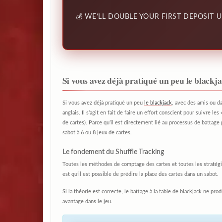
WE’LL DOUBLE YOUR FIRST DEPOSIT 
Si vous avez déjà pratiqué un peu le blackj
Si vous avez déjà pratiqué un peu
le blackjack
, avec des amis ou da
anglais. Il s’agit en fait de faire un effort conscient pour suivre le
de cartes). Parce qu’il est directement lié au processus de battage 
sabot à 6 ou 8 jeux de cartes.
Le fondement du Shuffle Tracking
Toutes les méthodes de comptage des cartes et toutes les stratégie
est qu’il est possible de prédire la place des cartes dans un sabot.
Si la théorie est correcte, le battage à la table de blackjack ne pro
avantage dans le jeu.