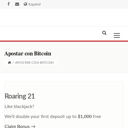
Español
Apostar con Bitcoin
/
APOSTAR CON BITCOIN
Roaring 21
Like blackjack?
We’ll double your first deposit up to
$1,000
free
Claim Bonus →