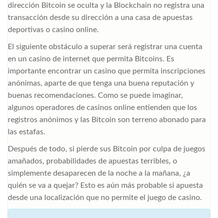
dirección Bitcoin se oculta y la Blockchain no registra una
transacción desde su dirección a una casa de apuestas
deportivas o casino online.
El siguiente obstáculo a superar será registrar una cuenta
en un casino de internet que permita Bitcoins. Es
importante encontrar un casino que permita inscripciones
anónimas, aparte de que tenga una buena reputación y
buenas recomendaciones. Como se puede imaginar,
algunos operadores de casinos online entienden que los
registros anónimos y las Bitcoin son terreno abonado para
las estafas.
Después de todo, si pierde sus Bitcoin por culpa de juegos
amañados, probabilidades de apuestas terribles, o
simplemente desaparecen de la noche a la mañana, ¿a
quién se va a quejar? Esto es aún más probable si apuesta
desde una localización que no permite el juego de casino.