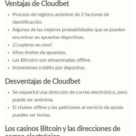
Ventajas de Cloudbet
Proceso de registro anónimo de 2 factores de
identificación.
Algunas de las mejores probabilidades que se pueden
encontrar en apuestas deportivas.
¡Crupieres en vivo!
Altos límites de apuestas.
Las Bitcoins son almacenadas offline.
Instantáneo crédito por depósitos.
Desventajas de Cloudbet
Se requerirá una dirección de correo electrónico, pero
puede ser anónima.
El chateo offline y las peticiones al servicio de ayuda
pueden ser lentas.
Los casinos Bitcoin y las direcciones de