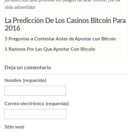
jurisdicción que prohíbe los juegos de azar online. ¡Ya ha
sido advertido!
La Predicción De Los Casinos Bitcoin Para
2016
5 Preguntas a Contestar Antes de Apostar con Bitcoin
5 Razones Por Las Que Apostar Con Bitcoin
Deja un comentario
Nombre
(requerido)
Correo electrónico
(requerido)
Sitio web