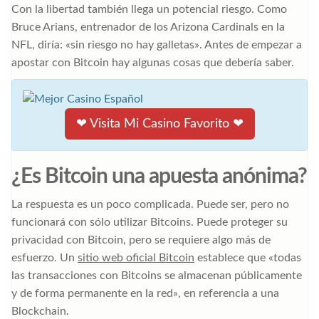
Con la libertad también llega un potencial riesgo. Como
Bruce Arians, entrenador de los Arizona Cardinals en la
NFL, diría: «sin riesgo no hay galletas». Antes de empezar a
apostar con Bitcoin hay algunas cosas que debería saber.
❤ Visita Mi Casino Favorito ❤
¿Es Bitcoin una apuesta anónima?
La respuesta es un poco complicada. Puede ser, pero no
funcionará con sólo utilizar Bitcoins. Puede proteger su
privacidad con Bitcoin, pero se requiere algo más de
esfuerzo. Un
sitio web oficial Bitcoin
establece que «todas
las transacciones con Bitcoins se almacenan públicamente
y de forma permanente en la red», en referencia a una
Blockchain.