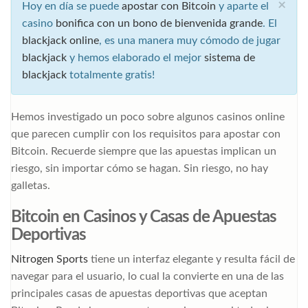
×
Hoy en día se puede
apostar con Bitcoin
y aparte el
casino
bonifica con un bono de bienvenida grande
. El
blackjack online
, es una manera muy cómodo de jugar
blackjack
y hemos elaborado el mejor
sistema de
blackjack
totalmente gratis!
Hemos investigado un poco sobre algunos casinos online
que parecen cumplir con los requisitos para apostar con
Bitcoin. Recuerde siempre que las apuestas implican un
riesgo, sin importar cómo se hagan. Sin riesgo, no hay
galletas.
Bitcoin en Casinos y Casas de Apuestas
Deportivas
Nitrogen Sports
tiene un interfaz elegante y resulta fácil de
navegar para el usuario, lo cual la convierte en una de las
principales casas de apuestas deportivas que aceptan