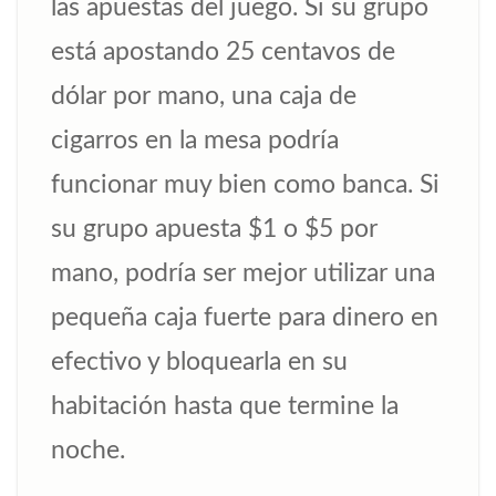
las apuestas del juego. Si su grupo
está apostando 25 centavos de
dólar por mano, una caja de
cigarros en la mesa podría
funcionar muy bien como banca. Si
su grupo apuesta $1 o $5 por
mano, podría ser mejor utilizar una
pequeña caja fuerte para dinero en
efectivo y bloquearla en su
habitación hasta que termine la
noche.