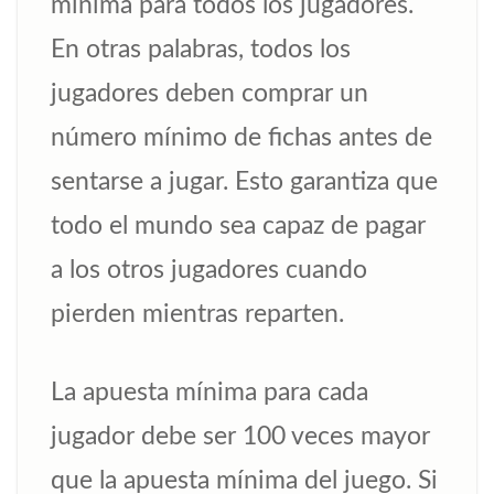
mínima para todos los jugadores.
En otras palabras, todos los
jugadores deben comprar un
número mínimo de fichas antes de
sentarse a jugar. Esto garantiza que
todo el mundo sea capaz de pagar
a los otros jugadores cuando
pierden mientras reparten.
La apuesta mínima para cada
jugador debe ser 100 veces mayor
que la apuesta mínima del juego. Si