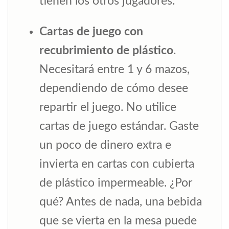
tienen los otros jugadores.
Cartas de juego con
recubrimiento de plástico
.
Necesitará entre 1 y 6 mazos,
dependiendo de cómo desee
repartir el juego. No utilice
cartas de juego estándar. Gaste
un poco de dinero extra e
invierta en cartas con cubierta
de plástico impermeable. ¿Por
qué? Antes de nada, una bebida
que se vierta en la mesa puede