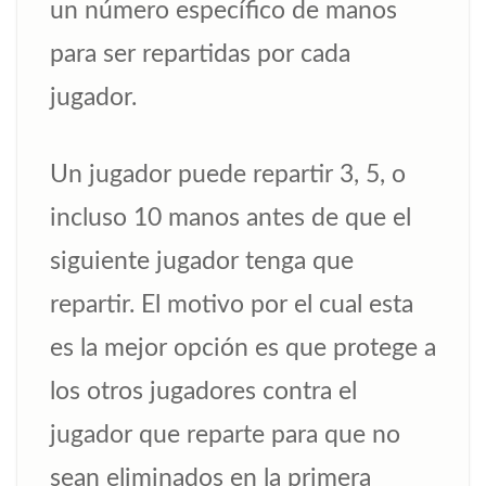
un número específico de manos
para ser repartidas por cada
jugador.
Un jugador puede repartir 3, 5, o
incluso 10 manos antes de que el
siguiente jugador tenga que
repartir. El motivo por el cual esta
es la mejor opción es que protege a
los otros jugadores contra el
jugador que reparte para que no
sean eliminados en la primera