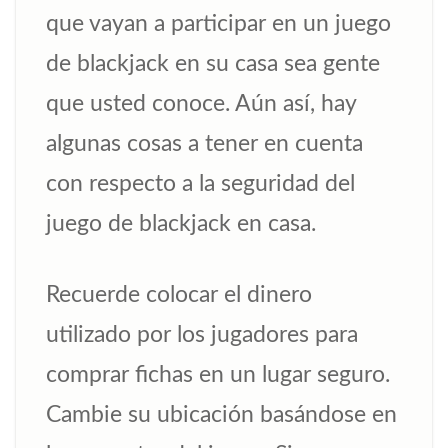
que vayan a participar en un juego
de blackjack en su casa sea gente
que usted conoce. Aún así, hay
algunas cosas a tener en cuenta
con respecto a la seguridad del
juego de blackjack en casa.
Recuerde colocar el dinero
utilizado por los jugadores para
comprar fichas en un lugar seguro.
Cambie su ubicación basándose en