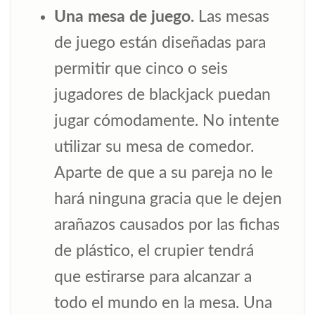
Una mesa de juego.
Las mesas
de juego están diseñadas para
permitir que cinco o seis
jugadores de blackjack puedan
jugar cómodamente. No intente
utilizar su mesa de comedor.
Aparte de que a su pareja no le
hará ninguna gracia que le dejen
arañazos causados por las fichas
de plástico, el crupier tendrá
que estirarse para alcanzar a
todo el mundo en la mesa. Una