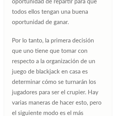
oportunidad de repartir para que
todos ellos tengan una buena
oportunidad de ganar.
Por lo tanto, la primera decisión
que uno tiene que tomar con
respecto a la organización de un
juego de blackjack en casa es
determinar cómo se turnarán los
jugadores para ser el crupier. Hay
varias maneras de hacer esto, pero
el siguiente modo es el más