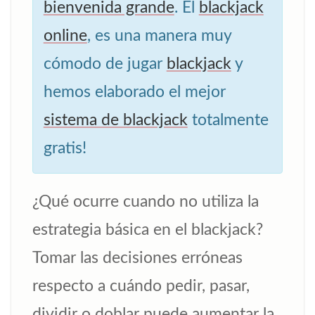
bienvenida grande
. El
blackjack
online
, es una manera muy
cómodo de jugar
blackjack
y
hemos elaborado el mejor
sistema de blackjack
totalmente
gratis!
¿Qué ocurre cuando no utiliza la
estrategia básica en el blackjack?
Tomar las decisiones erróneas
respecto a cuándo pedir, pasar,
dividir o doblar puede aumentar la