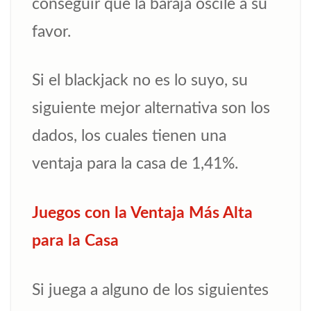
conseguir que la baraja oscile a su
favor.
Si el blackjack no es lo suyo, su
siguiente mejor alternativa son los
dados, los cuales tienen una
ventaja para la casa de 1,41%.
Juegos con la Ventaja Más Alta
para la Casa
Si juega a alguno de los siguientes