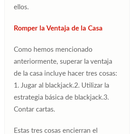
ellos.
Romper la Ventaja de la Casa
Como hemos mencionado
anteriormente, superar la ventaja
de la casa incluye hacer tres cosas:
1. Jugar al blackjack.2. Utilizar la
estrategia básica de blackjack.3.
Contar cartas.
Estas tres cosas encierran el