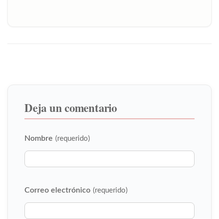
Deja un comentario
Nombre
(requerido)
Correo electrónico
(requerido)