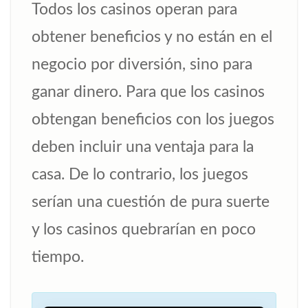
Todos los casinos operan para
obtener beneficios y no están en el
negocio por diversión, sino para
ganar dinero. Para que los casinos
obtengan beneficios con los juegos
deben incluir una ventaja para la
casa. De lo contrario, los juegos
serían una cuestión de pura suerte
y los casinos quebrarían en poco
tiempo.