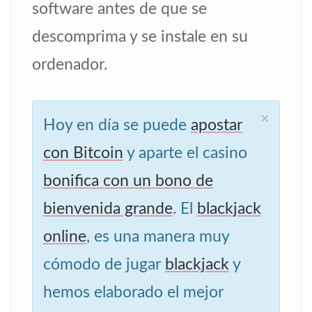
software antes de que se
descomprima y se instale en su
ordenador.
×
Hoy en día se puede
apostar
con Bitcoin
y aparte el casino
bonifica con un bono de
bienvenida grande
. El
blackjack
online
, es una manera muy
cómodo de jugar
blackjack
y
hemos elaborado el mejor