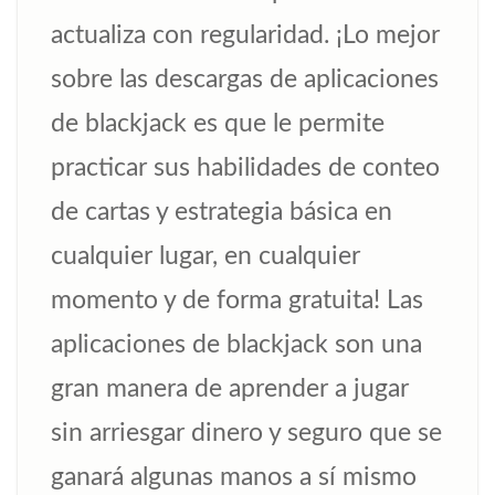
actualiza con regularidad. ¡Lo mejor
sobre las descargas de aplicaciones
de blackjack es que le permite
practicar sus habilidades de conteo
de cartas y estrategia básica en
cualquier lugar, en cualquier
momento y de forma gratuita! Las
aplicaciones de blackjack son una
gran manera de aprender a jugar
sin arriesgar dinero y seguro que se
ganará algunas manos a sí mismo