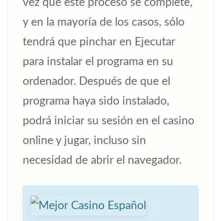
vez que este proceso se complete,
y en la mayoría de los casos, sólo
tendrá que pinchar en Ejecutar
para instalar el programa en su
ordenador. Después de que el
programa haya sido instalado,
podrá iniciar su sesión en el casino
online y jugar, incluso sin
necesidad de abrir el navegador.