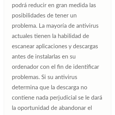
podrá reducir en gran medida las
posibilidades de tener un
problema. La mayoría de antivirus
actuales tienen la habilidad de
escanear aplicaciones y descargas
antes de instalarlas en su
ordenador con el fin de identificar
problemas. Si su antivirus
determina que la descarga no
contiene nada perjudicial se le dará
la oportunidad de abandonar el