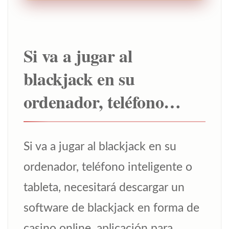
Si va a jugar al
blackjack en su
ordenador, teléfono…
Si va a jugar al blackjack en su
ordenador, teléfono inteligente o
tableta, necesitará descargar un
software de blackjack en forma de
casino online, aplicación para