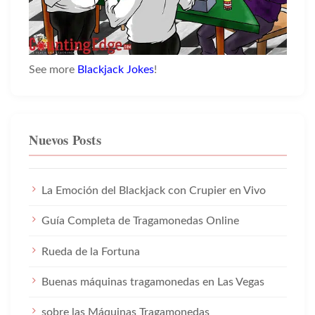
See more
Blackjack Jokes
!
Nuevos Posts
La Emoción del Blackjack con Crupier en Vivo
Guía Completa de Tragamonedas Online
Rueda de la Fortuna
Buenas máquinas tragamonedas en Las Vegas
sobre las Máquinas Tragamonedas