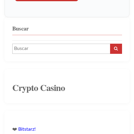
Buscar
Crypto Casino
❤️
Bitstarz!