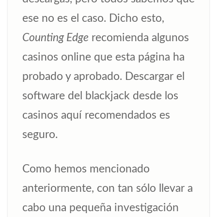
ese no es el caso. Dicho esto,
Counting Edge
recomienda algunos
casinos online que esta página ha
probado y aprobado. Descargar el
software del blackjack desde los
casinos aquí recomendados es
seguro.
Como hemos mencionado
anteriormente, con tan sólo llevar a
cabo una pequeña investigación