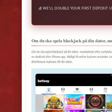
WE’LL DOUBLE YOUR FIRST DEPOSIT 
Om du ska spela blackjack på din dator, s
Om du ska spela blackjack på din dator, smartphone eller surfplatt
en Andriod eller iPhone app. Väldigt få online-kasinon använder J
distribuerar malware till din dator.