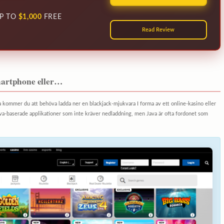
UP TO
$1,000
FREE
Read Review
martphone eller…
a kommer du att behöva ladda ner en blackjack-mjukvara I forma av ett online-kasino eller
ava-baserade applikationer som inte kräver nedladdning, men Java är ofta fordonet som