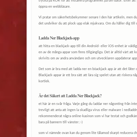
trycka på KÖR för att installera programmet på din dator. Efter at
öppna en webbläsare.
Vi pratar om säkerhetsbekymmer senare I den här artikeln, men du b
det undviker du att plock upp elak mjukvara. Om du håller dig til
Ladda Ner Blackjack-app
att hitta en blackjack-app till din Android- eller iOS-enhet är väld
en av de många appar som finns tillgängliga. Det är alltid värt at
skrivits om av andra användare och om utvecklaren uppdaterar ap
Det som är bra med att ladda ner en böackjack app är att det låter d
Blackjack-appar är ett bra sätt att lära sig spelet utan att riskera 
kortlek.
Är det Säkert att Ladda Ner Blackjack?
et här är en svår fråga. Varje gång du laddar ner någonting från inte
trevligt att anta att ingen la skadliga virus eller malware i nedlad
rekommenderat några online-kasinon som vi har testat och godkänt
bara på bannern till vänster.:-)
som vi nämnde ovan kan du genom lite tålamod skarpt reducera cha