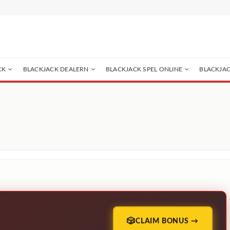
CK
BLACKJACK DEALERN
BLACKJACK SPEL ONLINE
BLACKJAC
CLAIM BONUS →