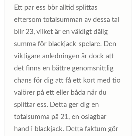
Ett par ess bör alltid splittas
eftersom totalsumman av dessa tal
blir 23, vilket är en väldigt dålig
summa för blackjack-spelare. Den
viktigare anledningen är dock att
det finns en bättre genomsnittlig
chans för dig att få ett kort med tio
valörer på ett eller båda när du
splittar ess. Detta ger dig en
totalsumma på 21, en oslagbar
hand i blackjack. Detta faktum gör