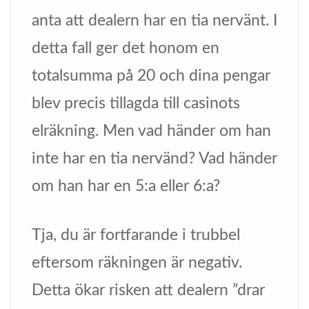
anta att dealern har en tia nervänt. I
detta fall ger det honom en
totalsumma på 20 och dina pengar
blev precis tillagda till casinots
elräkning. Men vad händer om han
inte har en tia nervänd? Vad händer
om han har en 5:a eller 6:a?
Tja, du är fortfarande i trubbel
eftersom räkningen är negativ.
Detta ökar risken att dealern ”drar