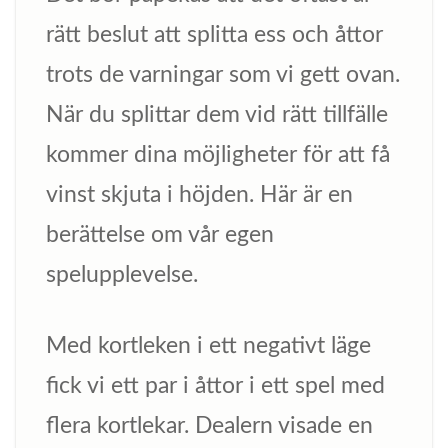
rätt beslut att splitta ess och åttor
trots de varningar som vi gett ovan.
När du splittar dem vid rätt tillfälle
kommer dina möjligheter för att få
vinst skjuta i höjden. Här är en
berättelse om vår egen
spelupplevelse.
Med kortleken i ett negativt läge
fick vi ett par i åttor i ett spel med
flera kortlekar. Dealern visade en