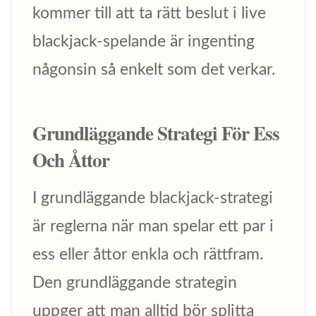
kommer till att ta rätt beslut i live
blackjack-spelande är ingenting
någonsin så enkelt som det verkar.
Grundläggande Strategi För Ess
Och Åttor
I grundläggande blackjack-strategi
är reglerna när man spelar ett par i
ess eller åttor enkla och rättfram.
Den grundläggande strategin
uppger att man alltid bör splitta