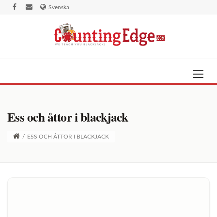
Svenska
Ess och åttor i blackjack
/
ESS OCH ÅTTOR I BLACKJACK