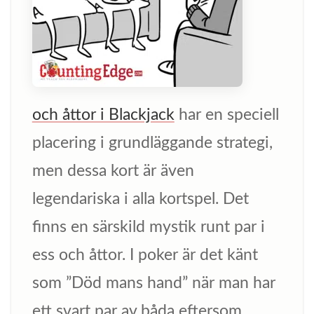
och åttor i Blackjack
har en speciell
placering i grundläggande strategi,
men dessa kort är även
legendariska i alla kortspel. Det
finns en särskild mystik runt par i
ess och åttor. I poker är det känt
som ”Död mans hand” när man har
ett svart par av båda eftersom