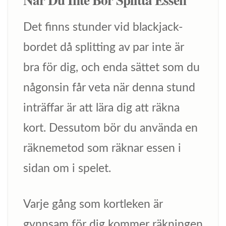
Det finns stunder vid blackjack-
bordet då splitting av par inte är
bra för dig, och enda sättet som du
någonsin får veta när denna stund
inträffar är att lära dig att räkna
kort. Dessutom bör du använda en
räknemetod som räknar essen i
sidan om i spelet.
Varje gång som kortleken är
gynnsam för dig kommer räkningen