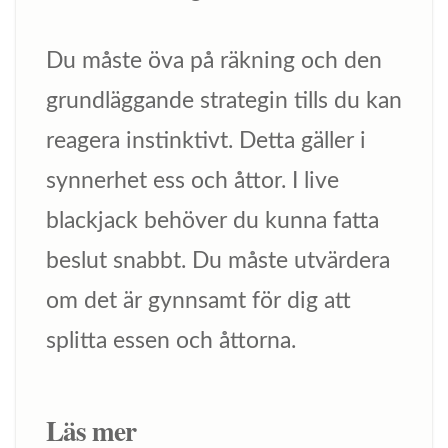
Du måste öva på räkning och den
grundläggande strategin tills du kan
reagera instinktivt. Detta gäller i
synnerhet ess och åttor. I live
blackjack behöver du kunna fatta
beslut snabbt. Du måste utvärdera
om det är gynnsamt för dig att
splitta essen och åttorna.
Läs mer