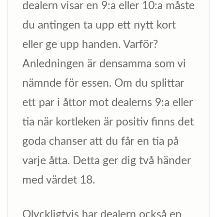
dealern visar en 9:a eller 10:a måste
du antingen ta upp ett nytt kort
eller ge upp handen. Varför?
Anledningen är densamma som vi
nämnde för essen. Om du splittar
ett par i åttor mot dealerns 9:a eller
tia när kortleken är positiv finns det
goda chanser att du får en tia på
varje åtta. Detta ger dig två händer
med värdet 18.
Olyckligtvis har dealern också en