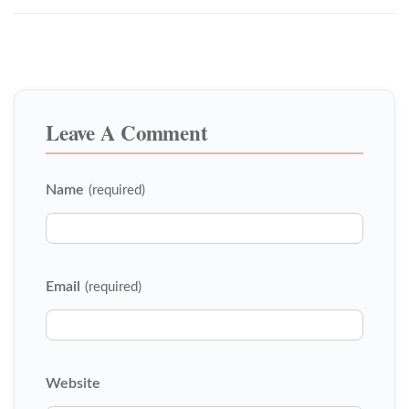
Leave A Comment
Name
(required)
Email
(required)
Website