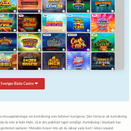
 Sveriges Bästa Casino ❤
sa missuppfattningar om korträkning som behöver korrigeras. Den första är att korträkning
ida du inte är Rain Main, så är det praktiskt taget omöjligt. Korträkning i blackjack kan
gentemot spelaren. Metoden kräver inte att du räknar varje kort i leken separat.