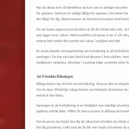
När du räknar kort så identifierar du kort som är antingen bra eller
för spelaren. Små kort är väldigt dåliga för spelaren. Om leken har m
det dåligt för dig. Detta kommer att förenkla konceptet med korträ
För att kunna avgöra huruvida leken är till din fördel eller inte, så b
som ligger kvar i leken. Med kvantifiera så menar vi att vi vill u
noterar helt enkelt det numret och satsar i enlighet med det.
En annan populär missuppfattning om korträkning är att korträkning
sanningen. Du kan vara den bästa korträknaren i hela världen, men
färdigheter värdelösa. Alla bitar i Counting Edge-systemet sitter i
Att Förenkla Räkningen
Många böcker har skrivits om korträkning. Vissa av dem är klassike
Om du läser tillräckligt många böcker om blackjack så kommer du at
metod är den bästa.
Sanningen är att korträkning är en färdighet som ständigt utveckl
uppfinns utifrån äldre. Målet för dessa system är allihopa att kvant
Om du precis har börjat lära dig att räkna kort så måste du inled
lärt dig grunderna. I takt med att du blir mer insatt så kommer du 