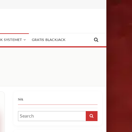
K SYSTEMET
GRATIS BLACKJACK
Sök