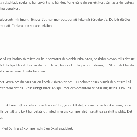
nan blackjack spelarna har använt sina händer. Varje gång du ser ett kort så måste du justera
ina egna kort.
sa bordets minimum. Ett positivt nummer betyder att leken är fördelaktig. Du bör då öka
er att förklara i en senare sektion.
ar
på ett kasino så måste du helt bemästra den enkla räkningen, beskriven ovan, tills det att
d blackjackbordet så har du inte råd att tveka eller tappa bort räkningen. Skulle det hända
ärksamhet som du inte behöver.
met. Även om du bara har en kortlek så räcker det. Du behöver bara blanda den oftare i så
eftersom det då liknar riktigt blackjackspel mer och dessutom tvingar dig att hålla koll på
et. I takt med att varje kort vänds upp så lägger du till detta i den löpande räkningen, baserat
s det att alla kort har delats ut. Inledningsvis kommer det inte att gå särskilt snabbt. Det
ar.
ktig. Med övning så kommer också en ökad snabbhet.