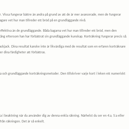
er. Vissa fungerar bättre än andra på grund av att de är mer avancerade, men de fungerar
bagare vet hur man tillreder ett bröd på en grundläggande nivå.
ffektiva än de grundläggande. Båda bagarna vet hur man tillreder ett bröd, men den
ng eftersom han har förbättrat sin grundläggande kunskap. Korträkning fungerar precis så.
lackjack. Dina resultat kanske inte är likvärdiga med de resultat som en erfaren korträknare
 dina färdigheter att förbättras.
 och grundläggande korträkningsmetoder. Den tillskriver varje kort i leken ett numeriskt
 i beaktning när du använder dig av denna enkla räkning. Närhelst du ser en 4:a, 5:a eller
1 från räkningen. Det är så enkelt.