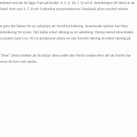
samband med att de läggs fram på bordet: 4, 5, 6, 10, J, Q och K. Anledningen till detta är att
 hand. Kort som 2, 7, 8 och 9 påverkar procentsatserna i blackjack på en mycket mindre
t göra det lättare för en nybörjare att förstå korträkning. Avancerade spelare kan hitta
idoräkning för essen. Det kallas enkel räkning av en anledning. Denna metod utvecklades
dra system (som t.ex. Hi-Lo) producerar oftare en mer korrekt räkning än enkel räkning på
y ”shoe”. Detta innebär att du börjar räkna under den första rundan efter det att korten har
rverar de kort som spelas.