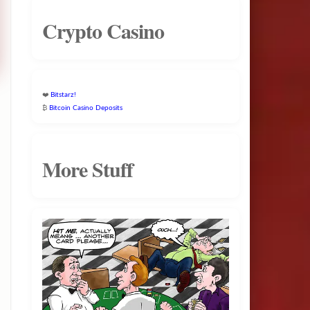
Crypto Casino
❤️
Bitstarz!
₿
Bitcoin Casino Deposits
More Stuff