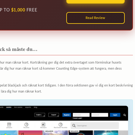
UP TO
$1,000
FREE
Read Review
jack så måste du…
g hur man räknar kort. Korträkning ger dig det extra övertaget som förminskar husets
e lär dig hur man räknar kort så kommer Counting Edge-system att fungera, men dess
lat blackjack och räknat kort tidigare. I den förra sektionen gav vi dig en kort beskrivning
lära dig hur man räknar kort.