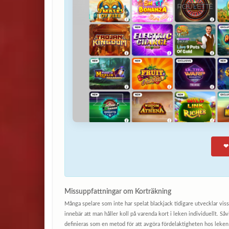
❤
Missuppfattningar om Korträkning
Många spelare som inte har spelat blackjack tidigare utvecklar vis
innebär att man håller koll på varenda kort i leken individuellt. Såv
definieras som en metod för att avgöra fördelaktigheten hos leken 