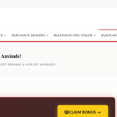
CK
BLACKJACK DEALERN
BLACKJACK SPEL ONLINE
BLACKJAC
 Används!
KORT RÄKNING & HUR DET ANVÄNDS!
CLAIM BONUS →