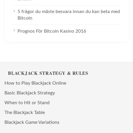
5 frågor du måste besvara innan du kan beta med
Bitcoin
Prognos För Bitcoin Kasino 2016
BLACKJACK STRATEGY & RULES
How to Play Blackjack Online
Basic Blackjack Strategy
When to Hit or Stand
The Blackjack Table
Blackjack Game Variations