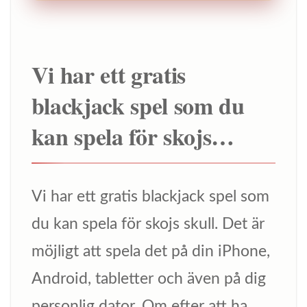
Vi har ett gratis
blackjack spel som du
kan spela för skojs…
Vi
har
ett
gratis
blackjack
spel som
du
kan
spela för skojs skull
.
Det
är
möjligt att spela
det på din
iPhone
,
Android
,
tabletter
och även
på
dig
personlig
dator
.
Om
efter att ha