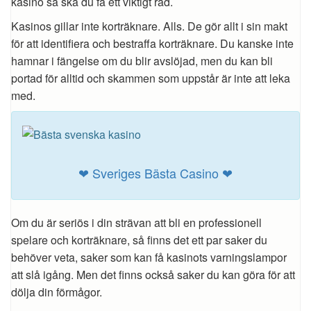
kasino så ska du få ett viktigt råd.
Kasinos gillar inte korträknare. Alls. De gör allt i sin makt
för att identifiera och bestraffa korträknare. Du kanske inte
hamnar i fängelse om du blir avslöjad, men du kan bli
portad för alltid och skammen som uppstår är inte att leka
med.
❤ Sveriges Bästa Casino ❤
Om du är seriös i din strävan att bli en professionell
spelare och korträknare, så finns det ett par saker du
behöver veta, saker som kan få kasinots varningslampor
att slå igång. Men det finns också saker du kan göra för att
dölja din förmågor.