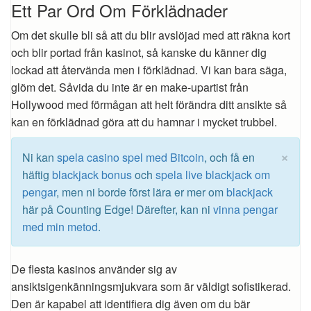
Ett Par Ord Om Förklädnader
Om det skulle bli så att du blir avslöjad med att räkna kort
och blir portad från kasinot, så kanske du känner dig
lockad att återvända men i förklädnad. Vi kan bara säga,
glöm det. Såvida du inte är en make-upartist från
Hollywood med förmågan att helt förändra ditt ansikte så
kan en förklädnad göra att du hamnar i mycket trubbel.
×
Ni kan
spela casino spel med Bitcoin
, och få en
häftig
blackjack bonus
och
spela live blackjack om
pengar
, men ni borde först lära er mer om
blackjack
här på Counting Edge! Därefter, kan ni
vinna pengar
med min metod
.
De flesta kasinos använder sig av
ansiktsigenkänningsmjukvara som är väldigt sofistikerad.
Den är kapabel att identifiera dig även om du bär