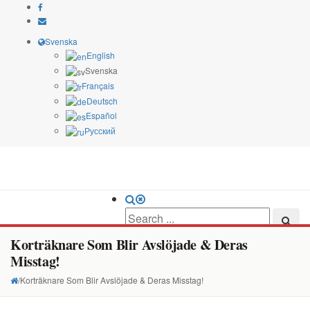
Svenska
English
Svenska
Français
Deutsch
Español
Русский
Korträknare Som Blir Avslöjade & Deras
Misstag!
/
Korträknare Som Blir Avslöjade & Deras Misstag!