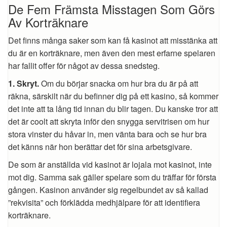
De Fem Främsta Misstagen Som Görs
Av Korträknare
Det finns många saker som kan få kasinot att misstänka att
du är en korträknare, men även den mest erfarne spelaren
har fallit offer för något av dessa snedsteg.
1. Skryt.
Om du börjar snacka om hur bra du är på att
räkna, särskilt när du befinner dig på ett kasino, så kommer
det inte att ta lång tid innan du blir tagen. Du kanske tror att
det är coolt att skryta inför den snygga servitrisen om hur
stora vinster du håvar in, men vänta bara och se hur bra
det känns när hon berättar det för sina arbetsgivare.
De som är anställda vid kasinot är lojala mot kasinot, inte
mot dig. Samma sak gäller spelare som du träffar för första
gången. Kasinon använder sig regelbundet av så kallad
”rekvisita” och förklädda medhjälpare för att identifiera
korträknare.