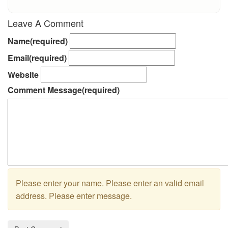
Leave A Comment
Name
(required)
Email
(required)
Website
Comment Message
(required)
Please enter your name.
Please enter an valid email
address.
Please enter message.