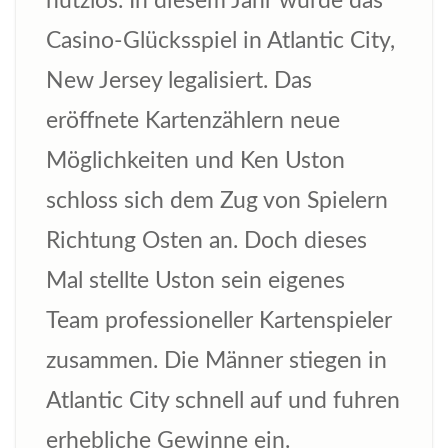
nutzlos. In diesem Jahr wurde das
Casino-Glücksspiel in Atlantic City,
New Jersey legalisiert. Das
eröffnete Kartenzählern neue
Möglichkeiten und Ken Uston
schloss sich dem Zug von Spielern
Richtung Osten an. Doch dieses
Mal stellte Uston sein eigenes
Team professioneller Kartenspieler
zusammen. Die Männer stiegen in
Atlantic City schnell auf und fuhren
erhebliche Gewinne ein.