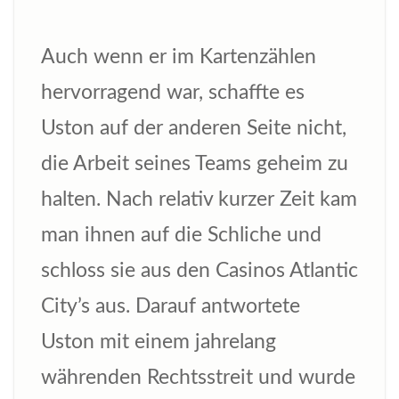
Auch wenn er im Kartenzählen
hervorragend war, schaffte es
Uston auf der anderen Seite nicht,
die Arbeit seines Teams geheim zu
halten. Nach relativ kurzer Zeit kam
man ihnen auf die Schliche und
schloss sie aus den Casinos Atlantic
City’s aus. Darauf antwortete
Uston mit einem jahrelang
währenden Rechtsstreit und wurde