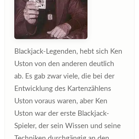
Blackjack-Legenden, hebt sich Ken
Uston von den anderen deutlich
ab. Es gab zwar viele, die bei der
Entwicklung des Kartenzählens
Uston voraus waren, aber Ken
Uston war der erste Blackjack-
Spieler, der sein Wissen und seine
Techniken durchgängig an den