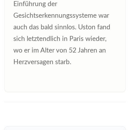
Einführung der
Gesichtserkennungssysteme war
auch das bald sinnlos. Uston fand
sich letztendlich in Paris wieder,
wo er im Alter von 52 Jahren an
Herzversagen starb.