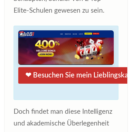
Elite-Schulen gewesen zu sein.
❤ Besuchen Sie mein Lieblingskas
Doch findet man diese Intelligenz
und akademische Überlegenheit