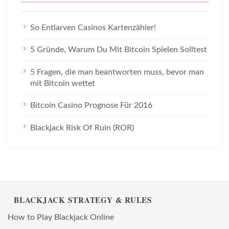
So Entlarven Casinos Kartenzähler!
5 Gründe, Warum Du Mit Bitcoin Spielen Solltest
5 Fragen, die man beantworten muss, bevor man
mit Bitcoin wettet
Bitcoin Casino Prognose Für 2016
Blackjack Risk Of Ruin (ROR)
BLACKJACK STRATEGY & RULES
How to Play Blackjack Online