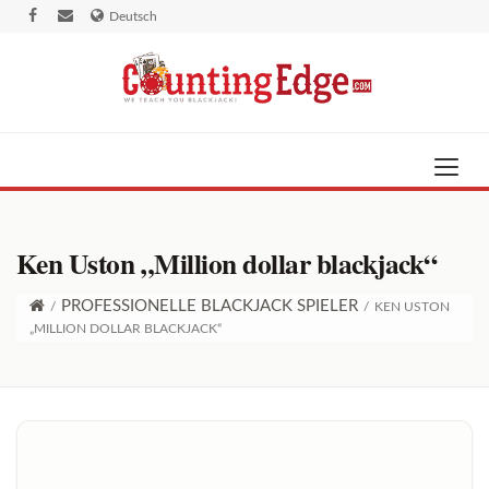
Deutsch
Ken Uston „Million dollar blackjack“
PROFESSIONELLE BLACKJACK SPIELER
/
/
KEN USTON
„MILLION DOLLAR BLACKJACK“