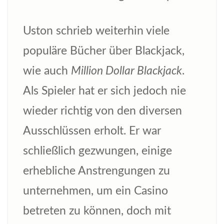
Uston schrieb weiterhin viele
populäre Bücher über Blackjack,
wie auch
Million Dollar Blackjack
.
Als Spieler hat er sich jedoch nie
wieder richtig von den diversen
Ausschlüssen erholt. Er war
schließlich gezwungen, einige
erhebliche Anstrengungen zu
unternehmen, um ein Casino
betreten zu können, doch mit