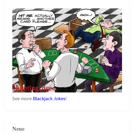
See more
Blackjack Jokes
!
Neue