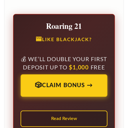
Roaring 21
LIKE BLACKJACK?
WE’LL DOUBLE YOUR FIRST
DEPOSIT UP TO
$1,000
FREE
CLAIM BONUS →
Read Review