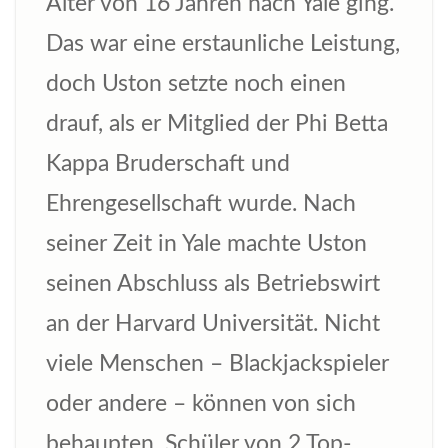
Alter von 16 Jahren nach Yale ging.
Das war eine erstaunliche Leistung,
doch Uston setzte noch einen
drauf, als er Mitglied der Phi Betta
Kappa Bruderschaft und
Ehrengesellschaft wurde. Nach
seiner Zeit in Yale machte Uston
seinen Abschluss als Betriebswirt
an der Harvard Universität. Nicht
viele Menschen – Blackjackspieler
oder andere – können von sich
behaupten, Schüler von 2 Top-