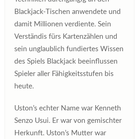
Blackjack-Tischen anwendete und
damit Millionen verdiente. Sein
Verständis fürs Kartenzählen und
sein unglaublich fundiertes Wissen
des Spiels Blackjack beeinflussen
Spieler aller Fähigkeitsstufen bis
heute.
Uston’s echter Name war Kenneth
Senzo Usui. Er war von gemischter
Herkunft. Uston’s Mutter war