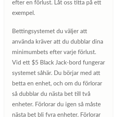
efter en förlust. Låt oss titta på ett
exempel.
Bettingsystemet du väljer att
använda kräver att du dubblar dina
minimumbets efter varje förlust.
Vid ett $5 Black Jack-bord fungerar
systemet såhär. Du börjar med att
betta en enhet, och om du förlorar
så dubblar du nästa bet till två
enheter. Förlorar du igen så måste
nästa bet bli fyra enheter. Förlorar