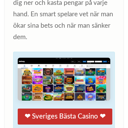
dig ner och kasta pengar på varje
hand. En smart spelare vet när man
ökar sina bets och när man sänker
dem.
❤ Sveriges Bästa Casino ❤