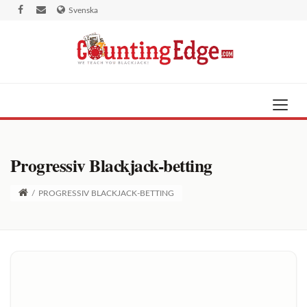
Svenska
Progressiv Blackjack-betting
/
PROGRESSIV BLACKJACK-BETTING