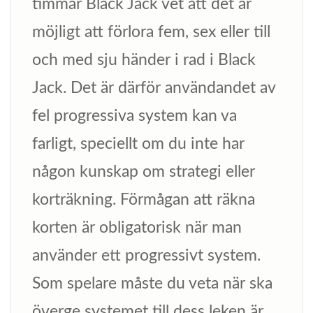
timmar Black Jack vet att det är
möjligt att förlora fem, sex eller till
och med sju händer i rad i Black
Jack. Det är därför användandet av
fel progressiva system kan va
farligt, speciellt om du inte har
någon kunskap om strategi eller
korträkning. Förmågan att räkna
korten är obligatorisk när man
använder ett progressivt system.
Som spelare måste du veta när ska
överge systemet till dess leken är