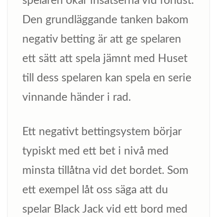
spelaren ökar insatserna vid förlust.
Den grundläggande tanken bakom
negativ betting är att ge spelaren
ett sätt att spela jämnt med Huset
till dess spelaren kan spela en serie
vinnande händer i rad.
Ett negativt bettingsystem börjar
typiskt med ett bet i nivå med
minsta tillåtna vid det bordet. Som
ett exempel låt oss säga att du
spelar Black Jack vid ett bord med