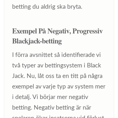
betting du aldrig ska bryta.
Exempel På Negativ, Progressiv
Blackjack-betting
I förra avsnittet så identifierade vi
två typer av bettingsystem i Black
Jack. Nu, låt oss ta en titt på några
exempel av varje typ av system mer
i detalj. Vi börjar mer negativ
betting. Negativ betting är när