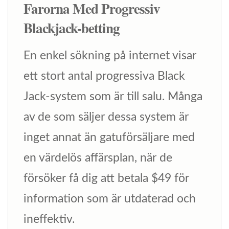
Farorna Med Progressiv
Blackjack-betting
En enkel sökning på internet visar
ett stort antal progressiva Black
Jack-system som är till salu. Många
av de som säljer dessa system är
inget annat än gatuförsäljare med
en värdelös affärsplan, när de
försöker få dig att betala $49 för
information som är utdaterad och
ineffektiv.