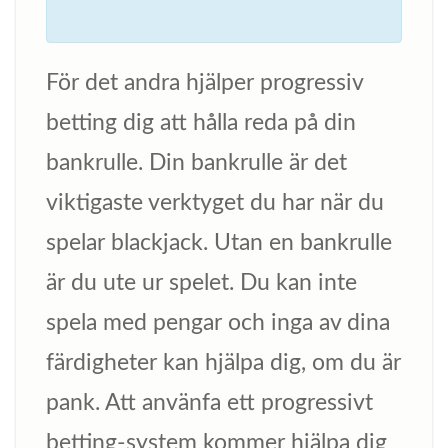
För det andra hjälper progressiv
betting dig att hålla reda på din
bankrulle. Din bankrulle är det
viktigaste verktyget du har när du
spelar blackjack. Utan en bankrulle
är du ute ur spelet. Du kan inte
spela med pengar och inga av dina
färdigheter kan hjälpa dig, om du är
pank. Att använfa ett progressivt
betting-system kommer hjälpa dig