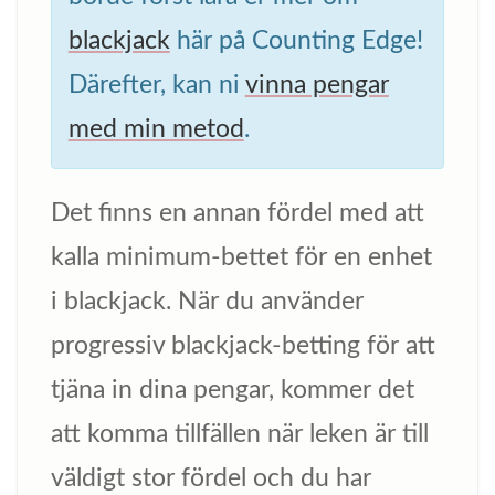
blackjack
här på Counting Edge!
Därefter, kan ni
vinna pengar
med min metod
.
Det finns en annan fördel med att
kalla minimum-bettet för en enhet
i blackjack. När du använder
progressiv blackjack-betting för att
tjäna in dina pengar, kommer det
att komma tillfällen när leken är till
väldigt stor fördel och du har