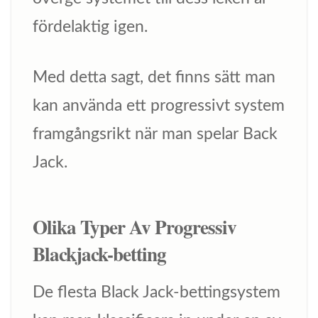
fördelaktig igen.
Med detta sagt, det finns sätt man
kan använda ett progressivt system
framgångsrikt när man spelar Back
Jack.
Olika Typer Av Progressiv
Blackjack-betting
De flesta Black Jack-bettingsystem