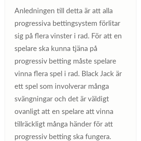
Anledningen till detta är att alla
progressiva bettingsystem förlitar
sig på flera vinster i rad. För att en
spelare ska kunna tjäna på
progressiv betting måste spelare
vinna flera spel i rad. Black Jack är
ett spel som involverar många
svängningar och det är väldigt
ovanligt att en spelare att vinna
tillräckligt många händer för att
progressiv betting ska fungera.