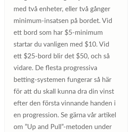
med två enheter, eller två gånger
minimum-insatsen på bordet. Vid
ett bord som har $5-minimum
startar du vanligen med $10. Vid
ett $25-bord blir det $50, och så
vidare. De flesta progressiva
betting-systemen fungerar så här
för att du skall kunna dra din vinst
efter den första vinnande handen i
en progression. Se gärna vår artikel
om ”Up and Pull”-metoden under