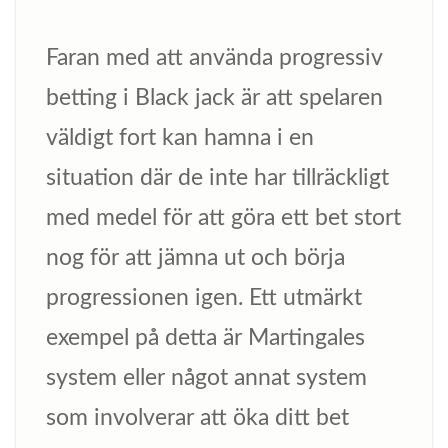
Faran med att använda progressiv
betting i Black jack är att spelaren
väldigt fort kan hamna i en
situation där de inte har tillräckligt
med medel för att göra ett bet stort
nog för att jämna ut och börja
progressionen igen. Ett utmärkt
exempel på detta är Martingales
system eller något annat system
som involverar att öka ditt bet