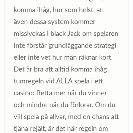
komma ihåg, hur som helst, att
även dessa system kommer
misslyckas i black Jack om spelaren
inte förstår grundläggande strategi
eller inte vet hur man räknar kort.
Det är bra att alltid komma ihåg
tumregeln vid ALLA spela i ett
casino: Betta mer när du vinner
och mindre när du förlorar. Om du
vill spela på allvar, med en chans att
tjäna rejält, är det här regeln om