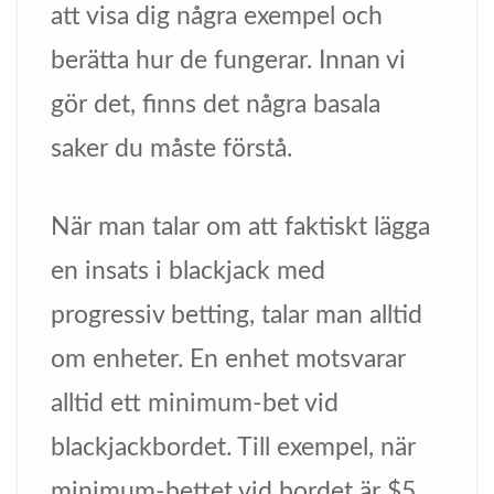
att visa dig några exempel och
berätta hur de fungerar. Innan vi
gör det, finns det några basala
saker du måste förstå.
När man talar om att faktiskt lägga
en insats i blackjack med
progressiv betting, talar man alltid
om enheter. En enhet motsvarar
alltid ett minimum-bet vid
blackjackbordet. Till exempel, när
minimum-bettet vid bordet är $5