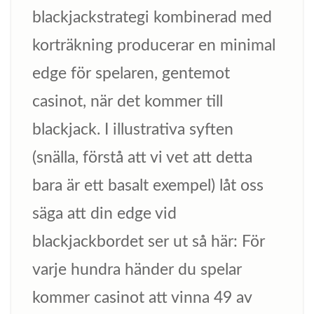
blackjackstrategi kombinerad med
korträkning producerar en minimal
edge för spelaren, gentemot
casinot, när det kommer till
blackjack. I illustrativa syften
(snälla, förstå att vi vet att detta
bara är ett basalt exempel) låt oss
säga att din edge vid
blackjackbordet ser ut så här: För
varje hundra händer du spelar
kommer casinot att vinna 49 av