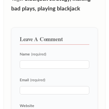
bad plays
,
playing blackjack
Leave A Comment
Name
(required)
Email
(required)
Website