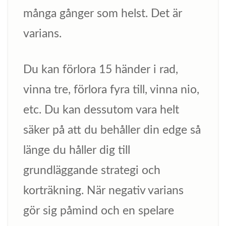
många gånger som helst. Det är
varians.
Du kan förlora 15 händer i rad,
vinna tre, förlora fyra till, vinna nio,
etc. Du kan dessutom vara helt
säker på att du behåller din edge så
länge du håller dig till
grundläggande strategi och
korträkning. När negativ varians
gör sig påmind och en spelare