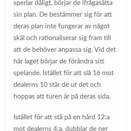
sperlar dåligt, börjar de ifrågasätta
sin plan. De bestämmer sig för att
deras plan inte fungerar av något
skäl och rationaliserar sig fram till
att de behöver anpassa sig. Vid det
här laget börjar de förändra sitt
spelande. Istället för att slå 16 mot
dealerns 10 står de ut det och
hoppas att turen är på deras sida.
Istället för att stå på en hård 12:a
mot dealerns 4:a, dubblar de ner