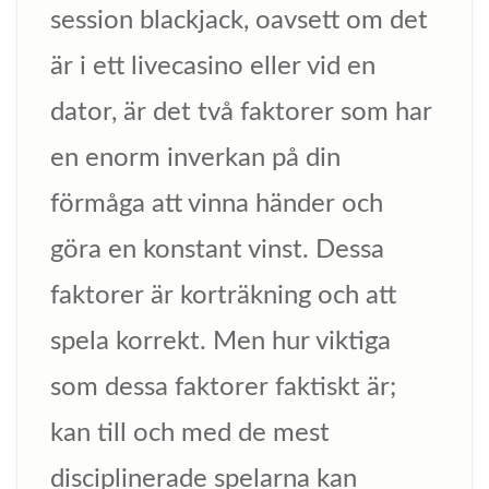
session blackjack, oavsett om det
är i ett livecasino eller vid en
dator, är det två faktorer som har
en enorm inverkan på din
förmåga att vinna händer och
göra en konstant vinst. Dessa
faktorer är korträkning och att
spela korrekt. Men hur viktiga
som dessa faktorer faktiskt är;
kan till och med de mest
disciplinerade spelarna kan