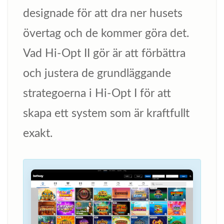
designade för att dra ner husets
övertag och de kommer göra det.
Vad Hi-Opt II gör är att förbättra
och justera de grundläggande
strategoerna i Hi-Opt I för att
skapa ett system som är kraftfullt
exakt.