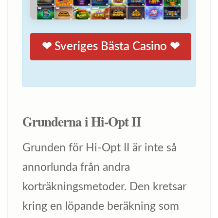
❤ Sveriges Bästa Casino ❤
Grunderna i Hi-Opt II
Grunden för Hi-Opt II är inte så
annorlunda från andra
korträkningsmetoder. Den kretsar
kring en löpande beräkning som