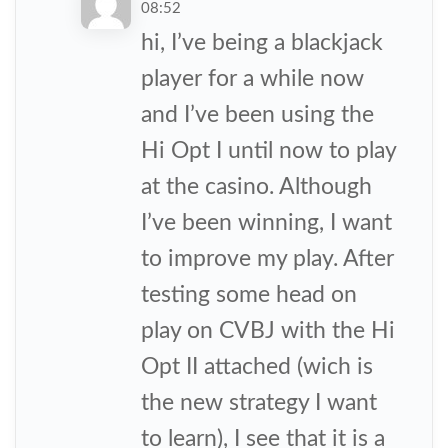
08:52
hi, I’ve being a blackjack
player for a while now
and I’ve been using the
Hi Opt I until now to play
at the casino. Although
I’ve been winning, I want
to improve my play. After
testing some head on
play on CVBJ with the Hi
Opt II attached (wich is
the new strategy I want
to learn), I see that it is a