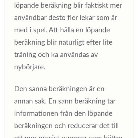
löpande beräkning blir faktiskt mer
användbar desto fler lekar som är
med i spel. Att hålla en löpande
beräkning blir naturligt efter lite
träning och ka användas av
nybörjare.
Den sanna beräkningen är en
annan sak. En sann beräkning tar
informationen från den löpande
beräkningen och reducerar det till