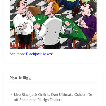
See more
Blackjack Jokes
!
Nya Inlägg
Live Blackjack Online: Den Ultimata Guiden för
att Spela med Riktiga Dealers