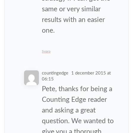
same or very similar
results with an easier
one.
Svara
countingedge
1 december 2015 at
06:15
Pete, thanks for being a
Counting Edge reader
and asking a great
question. We wanted to
give you a thorough