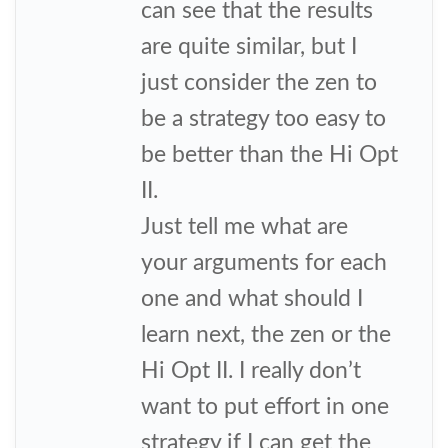
can see that the results
are quite similar, but I
just consider the zen to
be a strategy too easy to
be better than the Hi Opt
II.
Just tell me what are
your arguments for each
one and what should I
learn next, the zen or the
Hi Opt II. I really don’t
want to put effort in one
strategy if I can get the