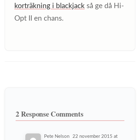
korträkning i blackjack
så ge då Hi-
Opt II en chans.
2 Response Comments
Pete Nelson
22 november 2015 at