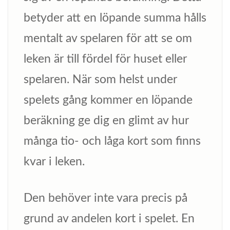
betyder att en löpande summa hålls
mentalt av spelaren för att se om
leken är till fördel för huset eller
spelaren. När som helst under
spelets gång kommer en löpande
beräkning ge dig en glimt av hur
många tio- och låga kort som finns
kvar i leken.
Den behöver inte vara precis på
grund av andelen kort i spelet. En