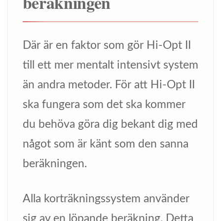
beräkningen
Där är en faktor som gör Hi-Opt II
till ett mer mentalt intensivt system
än andra metoder. För att Hi-Opt II
ska fungera som det ska kommer
du behöva göra dig bekant dig med
något som är känt som den sanna
beräkningen.
Alla korträkningssystem använder
sig av en löpande beräkning. Detta