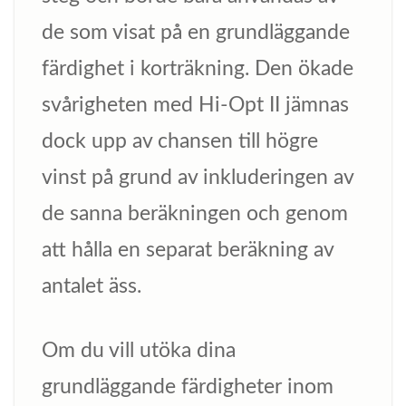
de som visat på en grundläggande
färdighet i korträkning. Den ökade
svårigheten med Hi-Opt II jämnas
dock upp av chansen till högre
vinst på grund av inkluderingen av
de sanna beräkningen och genom
att hålla en separat beräkning av
antalet äss.
Om du vill utöka dina
grundläggande färdigheter inom