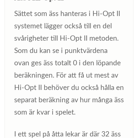
Sättet som äss hanteras i Hi-Opt II
systemet lägger också till en del
svårigheter till Hi-Opt II metoden.
Som du kan se i punktvärdena
ovan ges äss totalt 0 i den löpande
beräkningen. För att få ut mest av
Hi-Opt II behöver du också hålla en
separat beräkning av hur många äss
som är kvar i spelet.
I ett spel på åtta lekar är där 32 äss