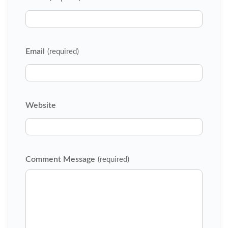
Email
(required)
Website
Comment Message
(required)