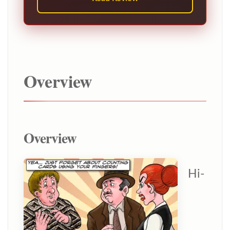
Overview
Overview
Hi-