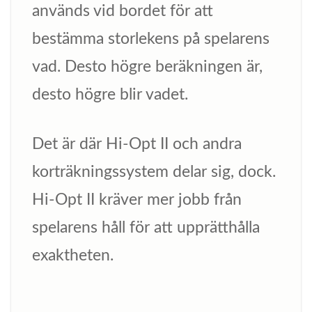
används vid bordet för att
bestämma storlekens på spelarens
vad. Desto högre beräkningen är,
desto högre blir vadet.
Det är där Hi-Opt II och andra
korträkningssystem delar sig, dock.
Hi-Opt II kräver mer jobb från
spelarens håll för att upprätthålla
exaktheten.