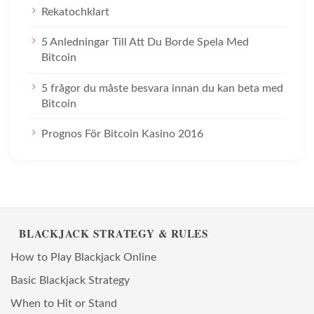
Rekatochklart
5 Anledningar Till Att Du Borde Spela Med
Bitcoin
5 frågor du måste besvara innan du kan beta med
Bitcoin
Prognos För Bitcoin Kasino 2016
BLACKJACK STRATEGY & RULES
How to Play Blackjack Online
Basic Blackjack Strategy
When to Hit or Stand