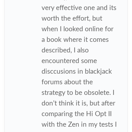
very effective one and its
worth the effort, but
when I looked online for
a book where it comes
described, I also
encountered some
disccusions in blackjack
forums about the
strategy to be obsolete. I
don’t think it is, but after
comparing the Hi Opt II
with the Zen in my tests I