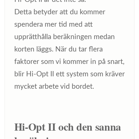
Detta betyder att du kommer
spendera mer tid med att
upprätthålla beräkningen medan
korten läggs. När du tar flera
faktorer som vi kommer in på snart,
blir Hi-Opt II ett system som kräver
mycket arbete vid bordet.
Hi-Opt II och den sanna