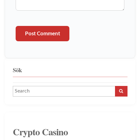
Post Comment
Sök
Crypto Casino