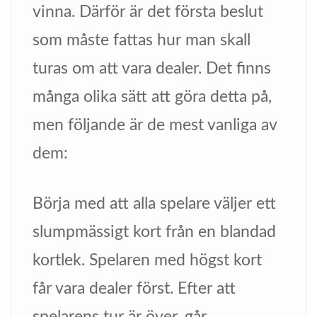
vinna. Därför är det första beslut
som måste fattas hur man skall
turas om att vara dealer. Det finns
många olika sätt att göra detta på,
men följande är de mest vanliga av
dem:
Börja med att alla spelare väljer ett
slumpmässigt kort från en blandad
kortlek. Spelaren med högst kort
får vara dealer först. Efter att
spelarens tur är över, går