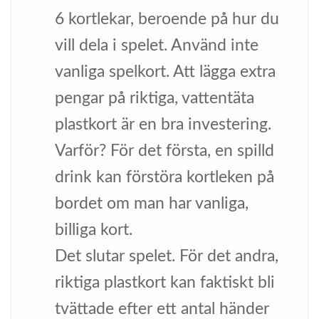
spelkort
6 kortlekar, beroende på hur du
vill dela i spelet. Använd inte
vanliga spelkort. Att lägga extra
pengar på riktiga, vattentäta
plastkort är en bra investering.
Varför? För det första, en spilld
drink kan förstöra kortleken på
bordet om man har vanliga,
billiga kort.
Det slutar spelet. För det andra,
riktiga plastkort kan faktiskt bli
tvättade efter ett antal händer