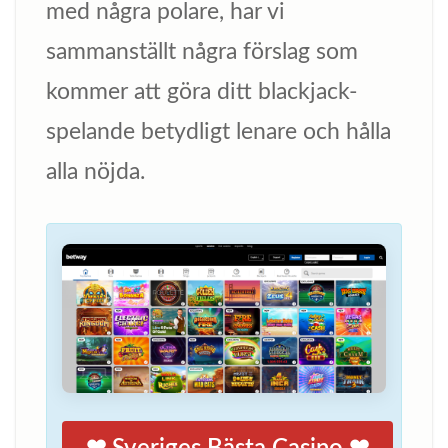
med några polare, har vi
sammanställt några förslag som
kommer att göra ditt blackjack-
spelande betydligt lenare och hålla
alla nöjda.