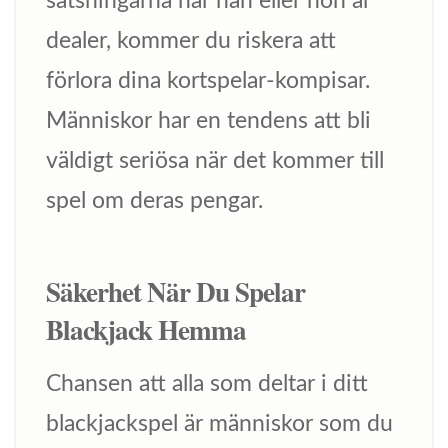
satsningarna när han eller hon är
dealer, kommer du riskera att
förlora dina kortspelar-kompisar.
Människor har en tendens att bli
väldigt seriösa när det kommer till
spel om deras pengar.
Säkerhet När Du Spelar
Blackjack Hemma
Chansen att alla som deltar i ditt
blackjackspel är människor som du