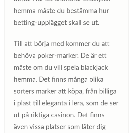
hemma måste du bestämma hur
betting-upplägget skall se ut.
Till att börja med kommer du att
behöva poker-marker. De är ett
måste om du vill spela blackjack
hemma. Det finns många olika
sorters marker att köpa, från billiga
i plast till eleganta i lera, som de ser
ut på riktiga casinon. Det finns
även vissa platser som låter dig