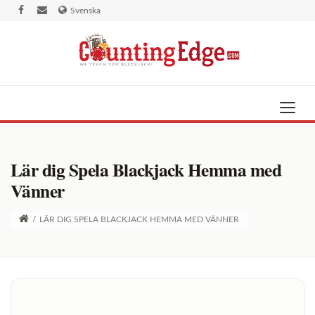
Svenska
Lär dig Spela Blackjack Hemma med
Vänner
/
LÄR DIG SPELA BLACKJACK HEMMA MED VÄNNER