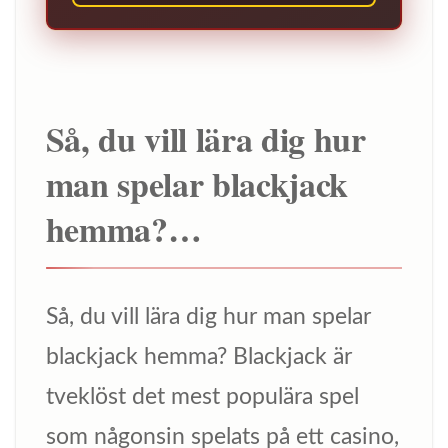
Så, du vill lära dig hur
man spelar blackjack
hemma?…
Så, du vill lära dig hur man spelar
blackjack hemma? Blackjack är
tveklöst det mest populära spel
som någonsin spelats på ett casino,