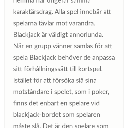
hemma har ungefär samma
karaktärsdrag. Alla spel innebär att
spelarna tävlar mot varandra.
Blackjack är väldigt annorlunda.
När en grupp vänner samlas för att
spela Blackjack behöver de anpassa
sitt förhållningssätt till kortspel.
Istället för att försöka slå sina
motståndare i spelet, som i poker,
finns det enbart en spelare vid
blackjack-bordet som spelaren
måste slå. Det är den spelare som