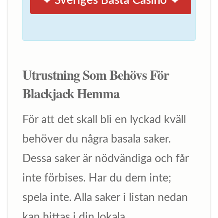
❤ Sveriges Bästa Casino ❤
Utrustning Som Behövs För
Blackjack Hemma
För att det skall bli en lyckad kväll
behöver du några basala saker.
Dessa saker är nödvändiga och får
inte förbises. Har du dem inte;
spela inte. Alla saker i listan nedan
kan hittas i din lokala