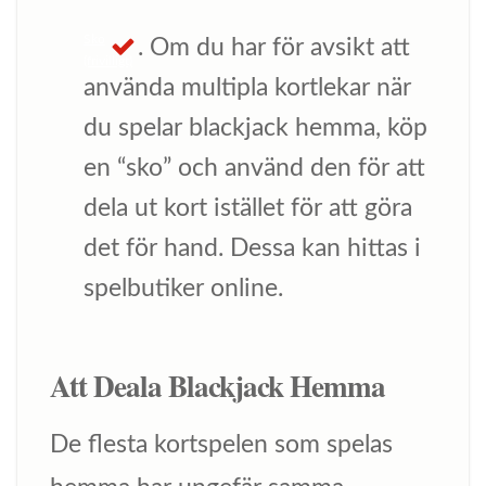
Sko
. Om du har för avsikt att
(frivilligt)
använda multipla kortlekar när
du spelar blackjack hemma, köp
en “sko” och använd den för att
dela ut kort istället för att göra
det för hand. Dessa kan hittas i
spelbutiker online.
Att Deala Blackjack Hemma
De flesta kortspelen som spelas