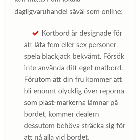
dagligvaruhandel såväl som online:
Ett
Kortbord är designade för
kortbord.
att låta fem eller sex personer
spela blackjack bekvämt. Försök
inte använda ditt eget matbord.
Förutom att din fru kommer att
bli enormt olycklig över reporna
som plast-markerna lämnar på
bordet, kommer dealern
dessutom behöva sträcka sig för
att nå alla vid bordet.