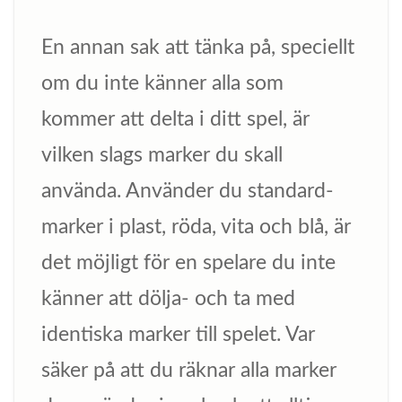
En annan sak att tänka på, speciellt
om du inte känner alla som
kommer att delta i ditt spel, är
vilken slags marker du skall
använda. Använder du standard-
marker i plast, röda, vita och blå, är
det möjligt för en spelare du inte
känner att dölja- och ta med
identiska marker till spelet. Var
säker på att du räknar alla marker