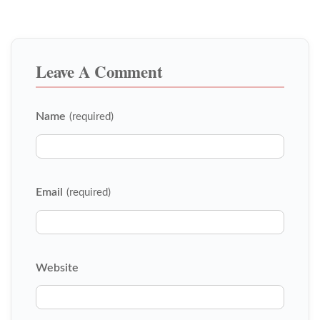
Leave A Comment
Name
(required)
Email
(required)
Website