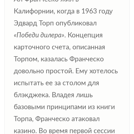
Калифорнии, когда в 1963 году
Эдвард Торп опубликовал
«Победи дилера»
. Концепция
карточного счета, описанная
Торпом, казалась Франческо
довольно простой. Ему хотелось
испытать ее за столом для
блэкджека. Владея лишь
базовыми принципами из книги
Торпа, Франческо атаковал
казино. Во время первой сессии