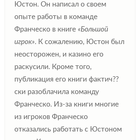
Юстон. Он написал о своем
опыте работы в команде
Франческо в книге
«Большой
игрок»
. К сожалению, Юстон был
неосторожен, и казино его
раскусили. Кроме того,
публикация его книги фактич??
ски разоблачила команду
Франческо. Из-за книги многие
из игроков Франческо
отказались работать с Юстоном