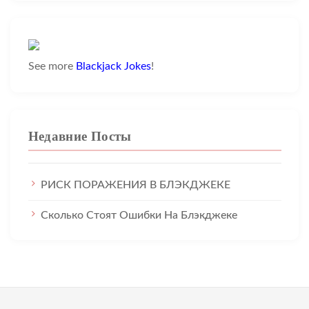
See more
Blackjack Jokes
!
Недавние Посты
РИСК ПОРАЖЕНИЯ В БЛЭКДЖЕКЕ
Сколько Стоят Ошибки На Блэкджеке