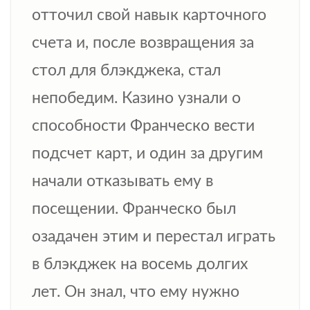
отточил свой навык карточного
счета и, после возвращения за
стол для блэкджека, стал
непобедим. Казино узнали о
способности Франческо вести
подсчет карт, и один за другим
начали отказывать ему в
посещении. Франческо был
озадачен этим и перестал играть
в блэкджек на восемь долгих
лет. Он знал, что ему нужно