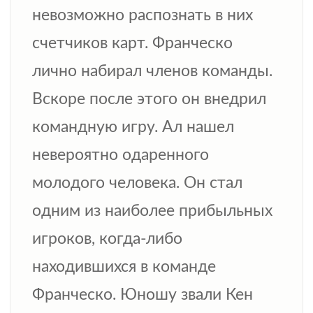
невозможно распознать в них
счетчиков карт. Франческо
лично набирал членов команды.
Вскоре после этого он внедрил
командную игру. Ал нашел
невероятно одаренного
молодого человека. Он стал
одним из наиболее прибыльных
игроков, когда-либо
находившихся в команде
Франческо. Юношу звали Кен