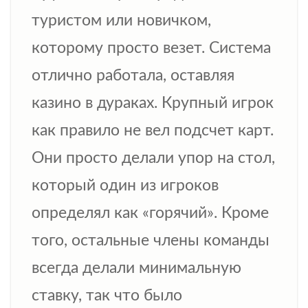
туристом или новичком,
которому просто везет. Система
отлично работала, оставляя
казино в дураках. Крупный игрок
как правило не вел подсчет карт.
Они просто делали упор на стол,
который один из игроков
определял как «горячий». Кроме
того, остальные члены команды
всегда делали минимальную
ставку, так что было