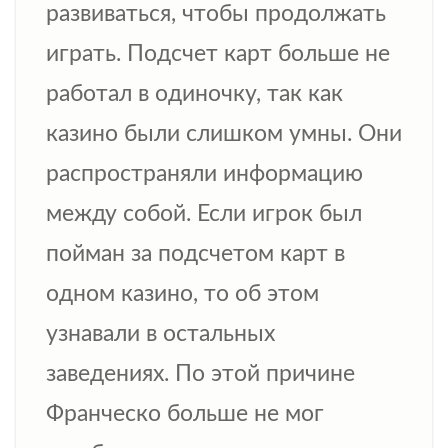
развиваться, чтобы продолжать
играть. Подсчет карт больше не
работал в одиночку, так как
казино были слишком умны. Они
распространяли информацию
между собой. Если игрок был
пойман за подсчетом карт в
одном казино, то об этом
узнавали в остальных
заведениях. По этой причине
Франческо больше не мог