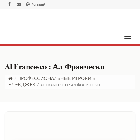
Русский
Al Francesco : Ал Франческо
ПРОФЕССИОНАЛЬНЫЕ ИГРОКИ В
/
БЛЭКДЖЕК
/
AL FRANCESCO : АЛ ФРАНЧЕСКО