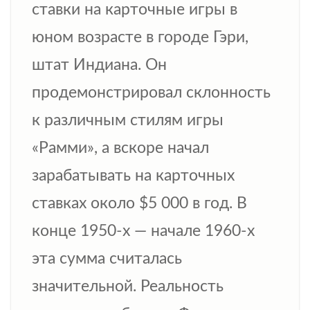
ставки на карточные игры в
юном возрасте в городе Гэри,
штат Индиана. Он
продемонстрировал склонность
к различным стилям игры
«Рамми», а вскоре начал
зарабатывать на карточных
ставках около $5 000 в год. В
конце 1950-х — начале 1960-х
эта сумма считалась
значительной. Реальность