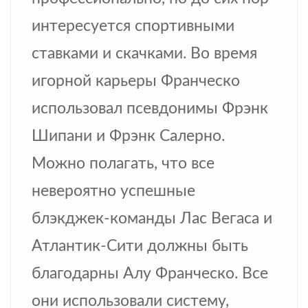
интересуется спортивными
ставками и скачками. Во время
игорной карьеры Франческо
использовал псевдонимы Фрэнк
Шипани и Фрэнк Салерно.
Можно полагать, что все
невероятно успешные
блэкджек-команды Лас Вегаса и
Атлантик-Сити должны быть
благодарны Алу Франческо. Все
они использовали систему,