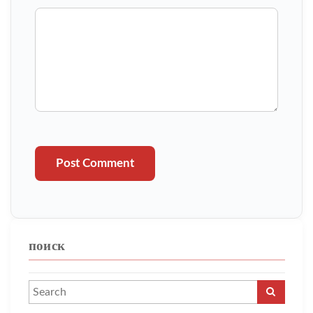
Post Comment
поиск