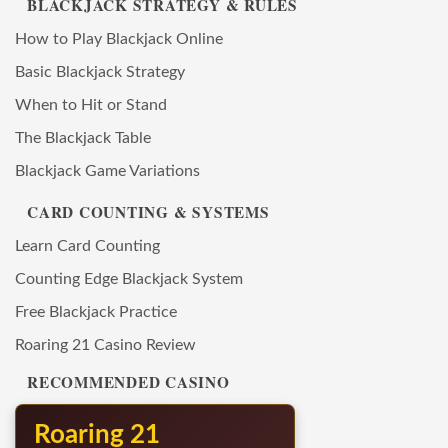
BLACKJACK STRATEGY & RULES
How to Play Blackjack Online
Basic Blackjack Strategy
When to Hit or Stand
The Blackjack Table
Blackjack Game Variations
CARD COUNTING & SYSTEMS
Learn Card Counting
Counting Edge Blackjack System
Free Blackjack Practice
Roaring 21 Casino Review
RECOMMENDED CASINO
Roaring 21