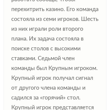
перехитрить казино. Его команда
состояла из семи игроков. Шесть
из них играли роли второго
плана. Их задача состояла в
поиске столов с высокими
ставками. Седьмой член
команды был Крупным игроком.
Крупный игрок получал сигнал
от другого члена команды и
садился за «горячий» стол.
Крупный игрок представляется