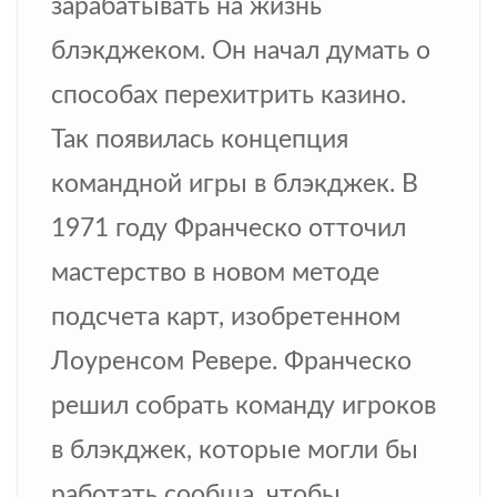
зарабатывать на жизнь
блэкджеком. Он начал думать о
способах перехитрить казино.
Так появилась концепция
командной игры в блэкджек. В
1971 году Франческо отточил
мастерство в новом методе
подсчета карт, изобретенном
Лоуренсом Ревере. Франческо
решил собрать команду игроков
в блэкджек, которые могли бы
работать сообща, чтобы