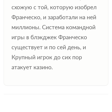
схожую с той, которую изобрел
Франческо, и заработали на ней
миллионы. Система командной
игры в блэкджек Франческо
существует и по сей день, и
Крупный игрок до сих пор
атакует казино.