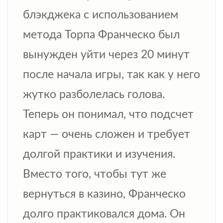
блэкджека с использованием
метода Торпа Франческо был
вынужден уйти через 20 минут
после начала игры, так как у него
жутко разболелась голова.
Теперь он понимал, что подсчет
карт — очень сложен и требует
долгой практики и изучения.
Вместо того, чтобы тут же
вернуться в казино, Франческо
долго практиковался дома. Он