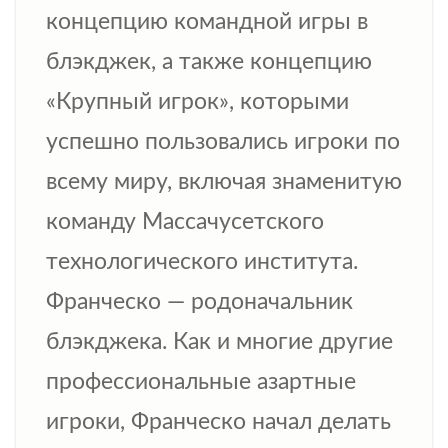
концепцию командной игры в
блэкджек, а также концепцию
«Крупный игрок», которыми
успешно пользовались игроки по
всему миру, включая знаменитую
команду Массачусетского
технологического института.
Франческо — родоначальник
блэкджека. Как и многие другие
профессиональные азартные
игроки, Франческо начал делать