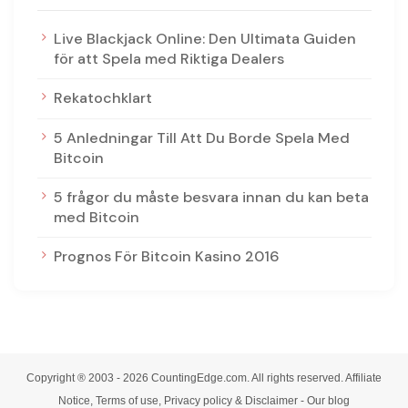
Live Blackjack Online: Den Ultimata Guiden
för att Spela med Riktiga Dealers
Rekatochklart
5 Anledningar Till Att Du Borde Spela Med
Bitcoin
5 frågor du måste besvara innan du kan beta
med Bitcoin
Prognos För Bitcoin Kasino 2016
Copyright ® 2003 - 2026
CountingEdge.com
. All rights reserved.
Affiliate
Notice, Terms of use, Privacy policy & Disclaimer
-
Our blog