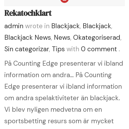
Rekatochklart
admin
wrote in
Blackjack
,
Blackjack
,
Blackjack News
,
News
,
Okategoriserad
,
Sin categorizar
,
Tips
with
0 comment
.
På Counting Edge presenterar vi ibland
information om andra… På Counting
Edge presenterar vi ibland information
om andra spelaktiviteter än blackjack.
Vi blev nyligen medvetna om en
sportsbetting resurs som är mycket