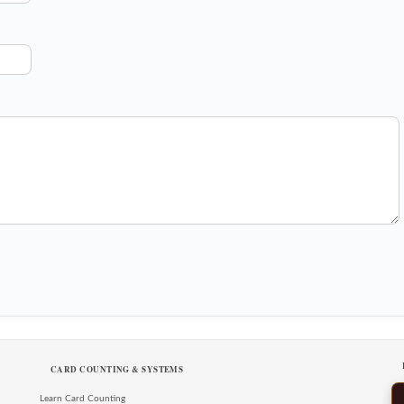
CARD COUNTING & SYSTEMS
Learn Card Counting