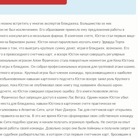
 можно встретить у многих экспертов блэкджека. Большинство из них
н не был исключением. Его образование принесло ему предложения работы в
мого консультанта в нескольких фирмах. В конечном счете, Юстон стал первым вице-
мя на биржевом рынке, Юстон начал параллельно изучать книгу Эдварда Торпа
ении о том, что выиграть крупную сумму денег, играя в блэкджек, возможно. Его
го в превосходного счетчика карт, и вскоре Юстон начал совершать регулярные
ессиональным игроком Алом Франческо стала поворотным моментом для Кена Юстона.
игры в блэкджек. Он собрал профессиональных игроков для групповой атаки казино.
пного игрока». Крупный игрок был членом команды, просачивающимся к наиболее
 необыкновенным навыкам карточного подсчета Юстон вскоре занял роль Крупного
орошо, пока Юстон не опубликовал свою книгу под названием
«Большой игрок»
.
дсчете, но Юстон совершил серьезную ошибку. Его книги позволяли легко
 Франческо был запрещен доступ в казино Лас Вегаса. Одним махом Юстон убил
 места для блэкджека, навыки Юстона в карточном счете практически не
легализованы в Атлантик-Сити, штат Нью-Джерси. Так для счетчиков карт открылись
тправился на восток. В это же время Юстон сформировал свою собственную команду
к-Сити подобно урагану и начали получать огромную прибыль. Не смотря на опыт
вкой работы своей команды. Довольно скоро они были пойманы и получили запрет на
е судебное разбирательство, в котором стал первым счетчиком карт, бросившим в