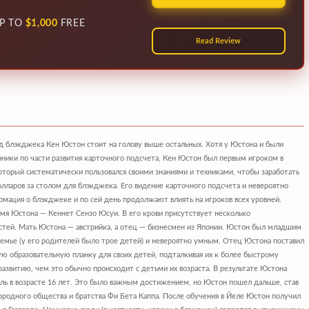
UP TO
$1,000
FREE
Read Review
д блэкджека Кен Юстон стоит на голову выше остальных. Хотя у Юстона и были
ники по части развития карточного подсчета, Кен Юстон был первым игроком в
оторый систематически пользовался своими знаниями и техниками, чтобы заработать
лларов за столом для блэкджека. Его видение карточного подсчета и невероятно
мация о блэкджеке и по сей день продолжают влиять на игроков всех уровней.
мя Юстона — Кеннет Сензо Юсуи. В его крови присутствует несколько
стей. Мать Юстона — австрийка, а отец — бизнесмен из Японии. Юстон был младшим
семье (у его родителей было трое детей) и невероятно умным. Отец Юстона поставил
ю образовательную планку для своих детей, подталкивая их к более быстрому
азвитию, чем это обычно происходит с детьми их возраста. В результате Юстона
ель в возрасте 16 лет. Это было важным достижением, но Юстон пошел дальше, став
ородного общества и братства Фи Бета Каппа. После обучения в Йеле Юстон получил