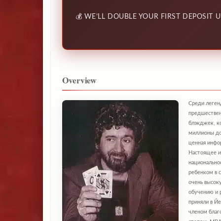
WE’LL DOUBLE YOUR FIRST DEPOSIT 
Overview
Среди леген
предшествен
блэкджек, к
миллионы до
ценная инфор
Настоящее и
национально
ребенком в 
очень высоку
обучению и р
приняли в Й
членом благ