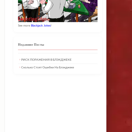
See more
Blackjack Jokes
!
Недавние Посты
РИСК ПОРАЖЕНИЯ В БЛЭКДЖЕКЕ
Сколько Стоят Ошибки На Блэкджеке