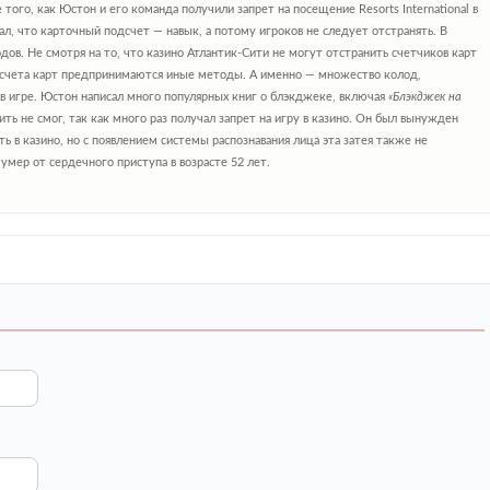
того, как Юстон и его команда получили запрет на посещение Resorts International в
ал, что карточный подсчет — навык, а потому игроков не следует отстранять. В
ов. Не смотря на то, что казино Атлантик-Сити не могут отстранить счетчиков карт
одсчета карт предпринимаются иные методы. А именно — множество колод,
в игре. Юстон написал много популярных книг о блэкджеке, включая
«Блэкджек на
ить не смог, так как много раз получал запрет на игру в казино. Он был вынужден
ь в казино, но с появлением системы распознавания лица эта затея также не
умер от сердечного приступа в возрасте 52 лет.