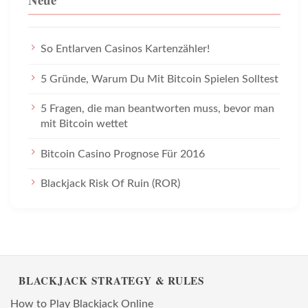
So Entlarven Casinos Kartenzähler!
5 Gründe, Warum Du Mit Bitcoin Spielen Solltest
5 Fragen, die man beantworten muss, bevor man
mit Bitcoin wettet
Bitcoin Casino Prognose Für 2016
Blackjack Risk Of Ruin (ROR)
BLACKJACK STRATEGY & RULES
How to Play Blackjack Online