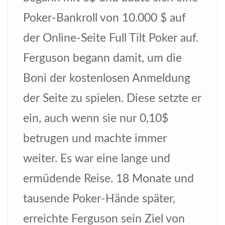
Poker-Bankroll von 10.000 $ auf
der Online-Seite Full Tilt Poker auf.
Ferguson begann damit, um die
Boni der kostenlosen Anmeldung
der Seite zu spielen. Diese setzte er
ein, auch wenn sie nur 0,10$
betrugen und machte immer
weiter. Es war eine lange und
ermüdende Reise. 18 Monate und
tausende Poker-Hände später,
erreichte Ferguson sein Ziel von