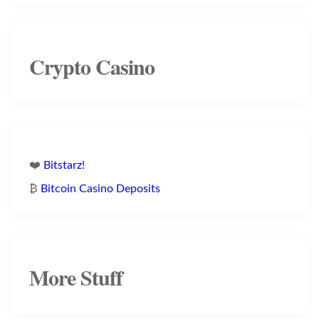
Crypto Casino
❤️
Bitstarz!
₿
Bitcoin Casino Deposits
More Stuff