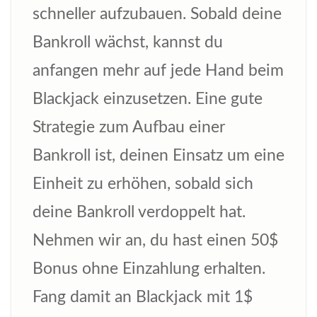
schneller aufzubauen. Sobald deine
Bankroll wächst, kannst du
anfangen mehr auf jede Hand beim
Blackjack einzusetzen. Eine gute
Strategie zum Aufbau einer
Bankroll ist, deinen Einsatz um eine
Einheit zu erhöhen, sobald sich
deine Bankroll verdoppelt hat.
Nehmen wir an, du hast einen 50$
Bonus ohne Einzahlung erhalten.
Fang damit an Blackjack mit 1$