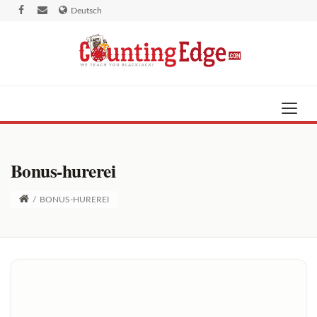
Deutsch
Bonus-hurerei
/
BONUS-HUREREI