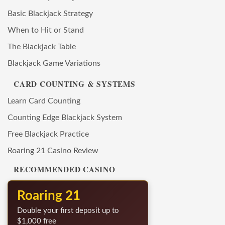
Basic Blackjack Strategy
When to Hit or Stand
The Blackjack Table
Blackjack Game Variations
CARD COUNTING & SYSTEMS
Learn Card Counting
Counting Edge Blackjack System
Free Blackjack Practice
Roaring 21 Casino Review
RECOMMENDED CASINO
Roaring 21
Double your first deposit up to
$1,000 free