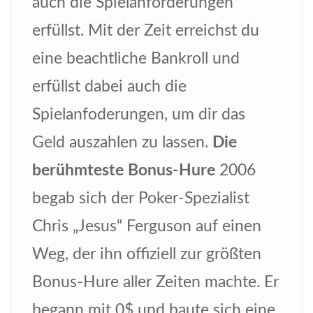
auch die Spielanforderungen
erfüllst. Mit der Zeit erreichst du
eine beachtliche Bankroll und
erfüllst dabei auch die
Spielanfoderungen, um dir das
Geld auszahlen zu lassen.
Die
berühmteste Bonus-Hure
2006
begab sich der Poker-Spezialist
Chris „Jesus“ Ferguson auf einen
Weg, der ihn offiziell zur größten
Bonus-Hure aller Zeiten machte. Er
begann mit 0$ und baute sich eine