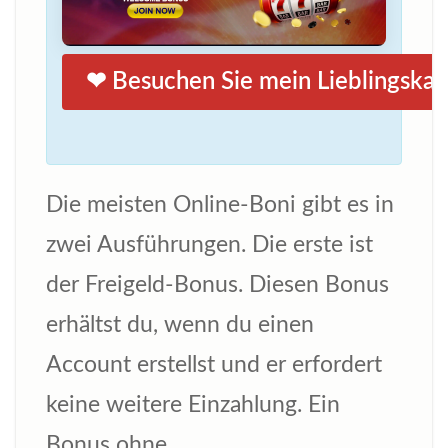
❤ Besuchen Sie mein Lieblingskas
Die meisten Online-Boni gibt es in
zwei Ausführungen. Die erste ist
der Freigeld-Bonus. Diesen Bonus
erhältst du, wenn du einen
Account erstellst und er erfordert
keine weitere Einzahlung. Ein
Bonus ohne