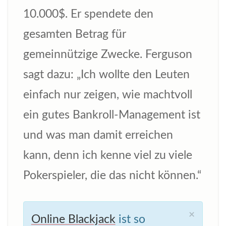
10.000$. Er spendete den
gesamten Betrag für
gemeinnützige Zwecke. Ferguson
sagt dazu: „Ich wollte den Leuten
einfach nur zeigen, wie machtvoll
ein gutes Bankroll-Management ist
und was man damit erreichen
kann, denn ich kenne viel zu viele
Pokerspieler, die das nicht können.“
×
Online Blackjack
ist so