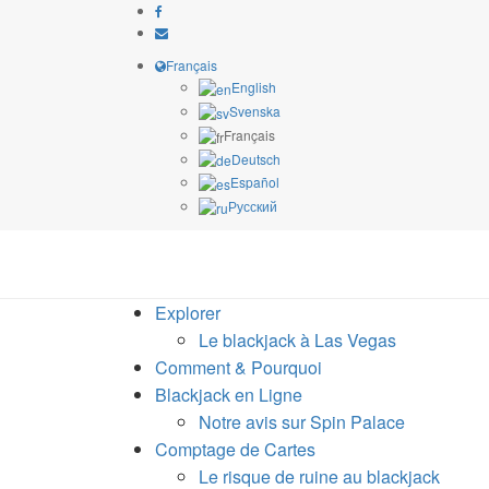
Français
English
Svenska
Français
Deutsch
Español
Русский
Explorer
Le blackjack à Las Vegas
Comment & Pourquoi
Blackjack en Ligne
Notre avis sur Spin Palace
Comptage de Cartes
Le risque de ruine au blackjack