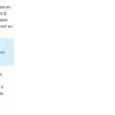
tes en
20 $.
raper
voir eu
×
les
e
Il
le