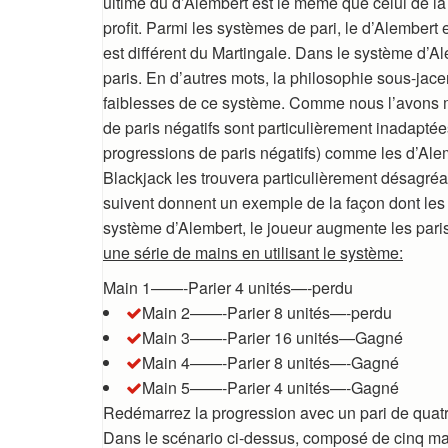
ultime du d’Alembert est le même que celui de la 
profit. Parmi les systèmes de pari, le d’Alembert
est différent du Martingale. Dans le système d’A
paris. En d’autres mots, la philosophie sous-jacen
faiblesses de ce système. Comme nous l’avons mo
de paris négatifs sont particulièrement inadapt
progressions de paris négatifs) comme les d’Alem
Blackjack les trouvera particulièrement désagréa
suivent donnent un exemple de la façon dont les 
système d’Alembert, le joueur augmente les paris
une série de mains en utilisant le système:
Main 1——-Parier 4 unités—-perdu
Main 2——-Parier 8 unités—-perdu
Main 3——-Parier 16 unités—Gagné
Main 4——-Parier 8 unités—-Gagné
Main 5——-Parier 4 unités—-Gagné
Redémarrez la progression avec un pari de quat
Dans le scénario ci-dessus, composé de cinq mains