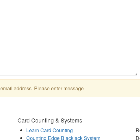
 email address.
Please enter message.
Card Counting & Systems
Learn Card Counting
R
Counting Edge Blackjack System
Do