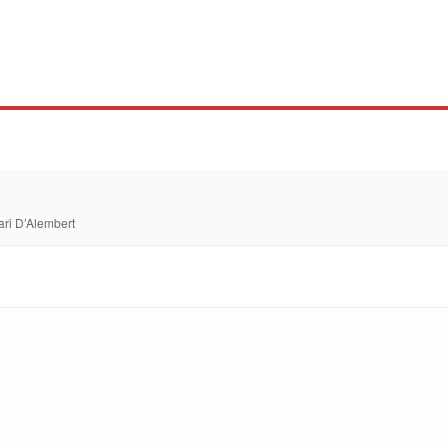
ari D’Alembert