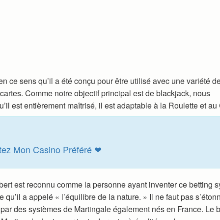
 ce sens qu’il a été conçu pour être utilisé avec une variété d
 cartes. Comme notre objectif principal est de blackjack, nous
il est entièrement maîtrisé, il est adaptable à la Roulette et au
itez Mon Casino Préféré ❤
ert est reconnu comme la personne ayant inventer ce betting s
qu’il a appelé « l’équilibre de la nature. » Il ne faut pas s’éton
cé par des systèmes de Martingale également nés en France. Le b