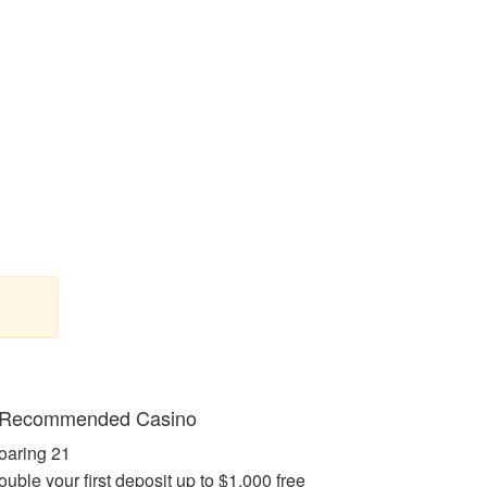
Recommended Casino
oaring 21
uble your first deposit up to $1,000 free