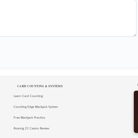
CARD COUNTING & SYSTEMS
Learn Card Counting
Counting Edge Blackjack System
Free Blackjack Practice
Roaring 21 Casino Review