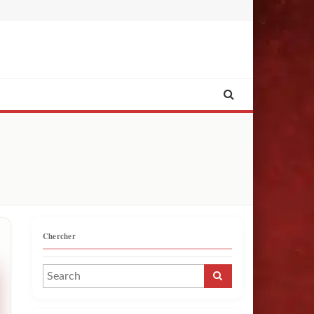
Chercher