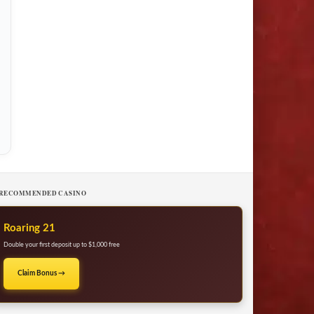
RECOMMENDED CASINO
Roaring 21
Double your first deposit up to $1,000 free
Claim Bonus →