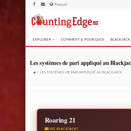
Français
EXPLORER
COMMENT & POURQUOI
BLACKJACK 
Les systèmes de pari appliqué au Blackja
/
LES SYSTÈMES DE PARI APPLIQUÉ AU BLACKJACK
Roaring 21
LIKE BLACKJACK?