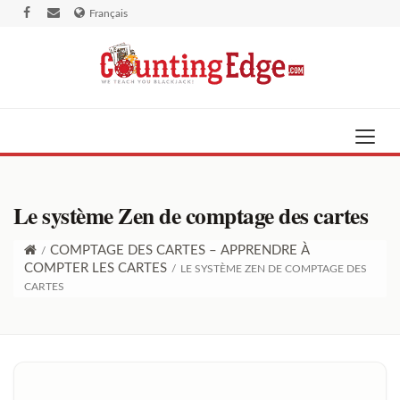
Français
Le système Zen de comptage des cartes
COMPTAGE DES CARTES – APPRENDRE À
/
COMPTER LES CARTES
/
LE SYSTÈME ZEN DE COMPTAGE DES
CARTES