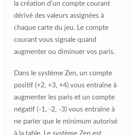
la création d’un compte courant
dérivé des valeurs assignées à
chaque carte du jeu. Le compte
courant vous signale quand
augmenter ou diminuer vos paris.
Dans le système Zen, un compte
positif (+2, +3, +4) vous entraîne à
augmenter les paris et un compte
négatif (-1, -2, -3) vous entraîne à
ne parier que le minimum autorisé
à la table. Le système Zen est