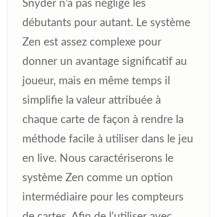
Snyder n’a pas négligé les
débutants pour autant. Le système
Zen est assez complexe pour
donner un avantage significatif au
joueur, mais en même temps il
simplifie la valeur attribuée à
chaque carte de façon à rendre la
méthode facile à utiliser dans le jeu
en live. Nous caractériserons le
système Zen comme un option
intermédiaire pour les compteurs
de cartes. Afin de l’utiliser avec