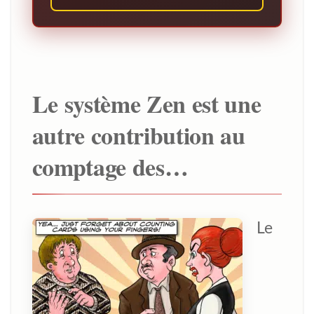
Le système Zen est une
autre contribution au
comptage des…
Le