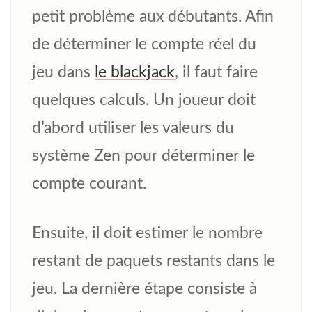
petit problème aux débutants. Afin
de déterminer le compte réel du
jeu dans
le blackjack
, il faut faire
quelques calculs. Un joueur doit
d’abord utiliser les valeurs du
système Zen pour déterminer le
compte courant.
Ensuite, il doit estimer le nombre
restant de paquets restants dans le
jeu. La dernière étape consiste à