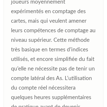
joueurs moyennement
expérimentés en comptage des
cartes, mais qui veulent amener
leurs compétences de comptage au
niveau supérieur. Cette méthode
très basique en termes d’indices
utilisés, et encore simplifiée du fait
qu’elle ne nécessite pas de tenir un
compte latéral des As. L’utilisation
du compte réel nécessitera
quelques heures supplémentaires