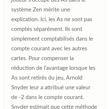
joueur s’occupe des As dans le
système Zen mérite une
explication. Ici, les As ne sont pas
comptés séparément. Ils sont
simplement comptabilisés dans le
compte courant avec les autres
cartes. Pour compenser la
réduction de l’avantage lorsque les
As sont retirés du jeu, Arnold
Snyder leur a attribué une valeur
de -2 dans le compte courant.
Snyder estimait que cette méthode