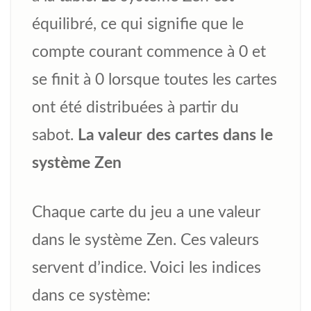
équilibré, ce qui signifie que le
compte courant commence à 0 et
se finit à 0 lorsque toutes les cartes
ont été distribuées à partir du
sabot.
La valeur des cartes dans le
système Zen
Chaque carte du jeu a une valeur
dans le système Zen. Ces valeurs
servent d’indice. Voici les indices
dans ce système: