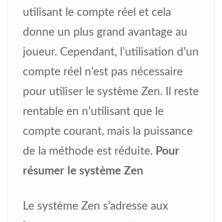
utilisant le compte réel et cela
donne un plus grand avantage au
joueur. Cependant, l’utilisation d’un
compte réel n’est pas nécessaire
pour utiliser le système Zen. Il reste
rentable en n’utilisant que le
compte courant, mais la puissance
de la méthode est réduite.
Pour
résumer le système Zen
Le système Zen s’adresse aux