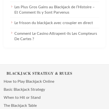
Les Plus Gros Gains au Blackjack de l’Histoire –
Et Comment Ils y Sont Parvenus
Le frisson du blackjack avec croupier en direct
Comment Le Casino Attrapent-ils Les Compteurs
De Cartes ?
BLACKJACK STRATEGY & RULES
How to Play Blackjack Online
Basic Blackjack Strategy
When to Hit or Stand
The Blackjack Table