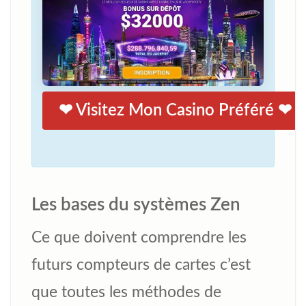
❤ Visitez Mon Casino Préféré ❤
Les bases du systèmes Zen
Ce que doivent comprendre les
futurs compteurs de cartes c’est
que toutes les méthodes de