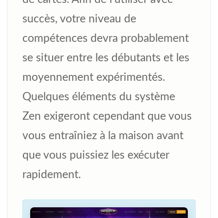
succès, votre niveau de
compétences devra probablement
se situer entre les débutants et les
moyennement expérimentés.
Quelques éléments du système
Zen exigeront cependant que vous
vous entraîniez à la maison avant
que vous puissiez les exécuter
rapidement.