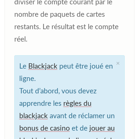
diviser le compte courant par le
nombre de paquets de cartes
restants. Le résultat est le compte
réel.
×
Le
Blackjack
peut être joué en
ligne.
Tout d’abord, vous devez
apprendre les
règles du
blackjack
avant de réclamer un
bonus de casino
et de
jouer au