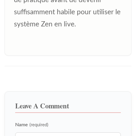
de pratique avant de devenir
suffisamment habile pour utiliser le
système Zen en live.
Leave A Comment
Name
(required)