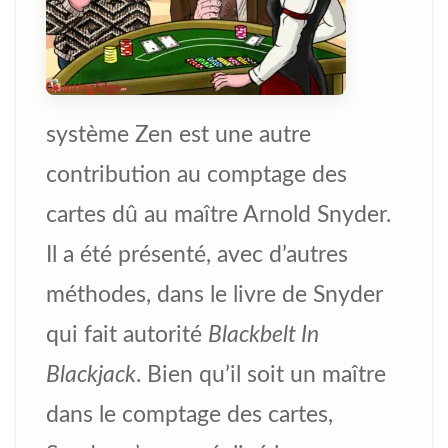
système Zen est une autre
contribution au comptage des
cartes dû au maître Arnold Snyder.
Il a été présenté, avec d’autres
méthodes, dans le livre de Snyder
qui fait autorité
Blackbelt In
Blackjack
. Bien qu’il soit un maître
dans le comptage des cartes,