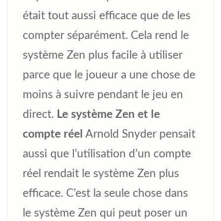
était tout aussi efficace que de les
compter séparément. Cela rend le
système Zen plus facile à utiliser
parce que le joueur a une chose de
moins à suivre pendant le jeu en
direct.
Le système Zen et le
compte réel
Arnold Snyder pensait
aussi que l’utilisation d’un compte
réel rendait le système Zen plus
efficace. C’est la seule chose dans
le système Zen qui peut poser un