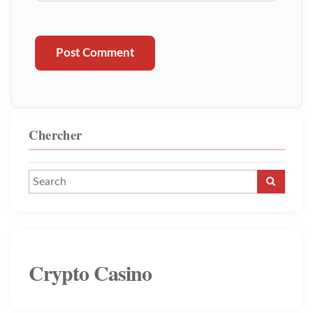
Post Comment
Chercher
Crypto Casino