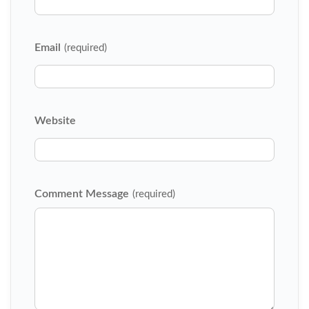
Email
(required)
Website
Comment Message
(required)