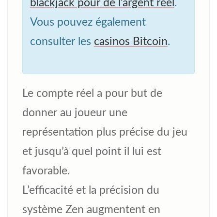
blackjack pour de l’argent réel
.
Vous pouvez également
consulter les
casinos Bitcoin
.
Le compte réel a pour but de
donner au joueur une
représentation plus précise du jeu
et jusqu’à quel point il lui est
favorable.
L’efficacité et la précision du
système Zen augmentent en