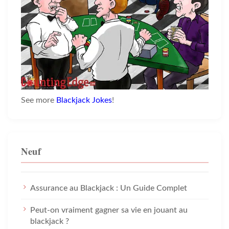
See more
Blackjack Jokes
!
Neuf
Assurance au Blackjack : Un Guide Complet
Peut-on vraiment gagner sa vie en jouant au
blackjack ?