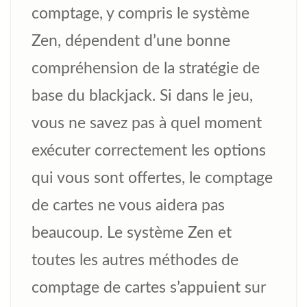
comptage, y compris le système
Zen, dépendent d’une bonne
compréhension de la stratégie de
base du blackjack. Si dans le jeu,
vous ne savez pas à quel moment
exécuter correctement les options
qui vous sont offertes, le comptage
de cartes ne vous aidera pas
beaucoup. Le système Zen et
toutes les autres méthodes de
comptage de cartes s’appuient sur