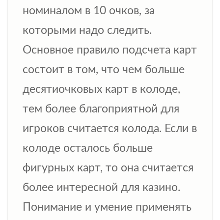
номиналом в 10 очков, за
которыми надо следить.
Основное правило подсчета карт
состоит в том, что чем больше
десятиочковых карт в колоде,
тем более благоприятной для
игроков считается колода. Если в
колоде осталось больше
фигурных карт, то она считается
более интересной для казино.
Понимание и умение применять