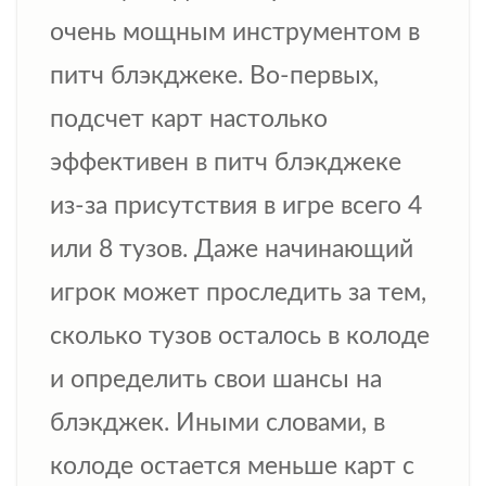
очень мощным инструментом в
питч блэкджеке. Во-первых,
подсчет карт настолько
эффективен в питч блэкджеке
из-за присутствия в игре всего 4
или 8 тузов. Даже начинающий
игрок может проследить за тем,
сколько тузов осталось в колоде
и определить свои шансы на
блэкджек. Иными словами, в
колоде остается меньше карт с