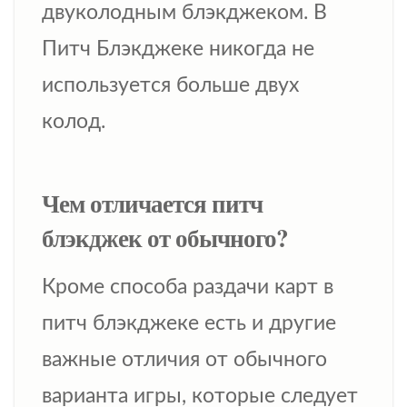
двуколодным блэкджеком. В
Питч Блэкджеке никогда не
используется больше двух
колод.
Чем отличается питч
блэкджек от обычного?
Кроме способа раздачи карт в
питч блэкджеке есть и другие
важные отличия от обычного
варианта игры, которые следует