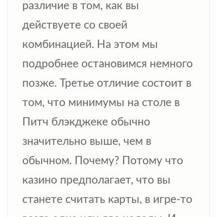
различие в том, как вы
действуете со своей
комбинацией. На этом мы
подробнее остановимся немного
позже. Третье отличие состоит в
том, что минимумы на столе в
Питч блэкджеке обычно
значительно выше, чем в
обычном. Почему? Потому что
казино предполагает, что вы
станете считать карты, в игре-то