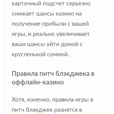
карточный подсчет серьезно
снижает шансы казино на
получение прибыли с вашей
игры, и реально увеличивает
ваши шансы уйти домой с
кругленькой суммой.
Правила питч блэкджека в
оффлайн-казино
Хотя, конечно, правила игры в
питч блэкджек разнятся в