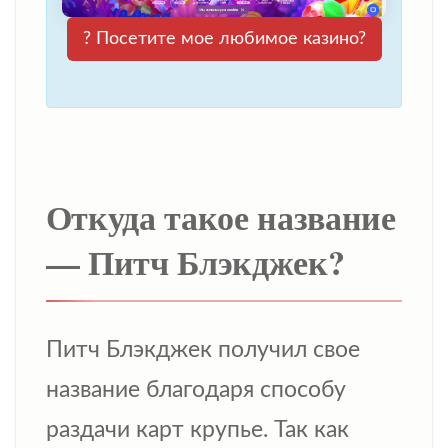
? Посетите мое любимое казино?
Откуда такое название
— Питч Блэкджек?
Питч Блэкджек получил свое
название благодаря способу
раздачи карт крупье. Так как