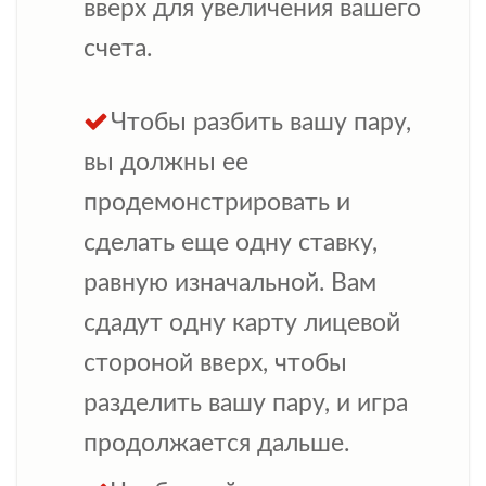
вверх для увеличения вашего
счета.
Чтобы разбить вашу пару,
вы должны ее
продемонстрировать и
сделать еще одну ставку,
равную изначальной. Вам
сдадут одну карту лицевой
стороной вверх, чтобы
разделить вашу пару, и игра
продолжается дальше.