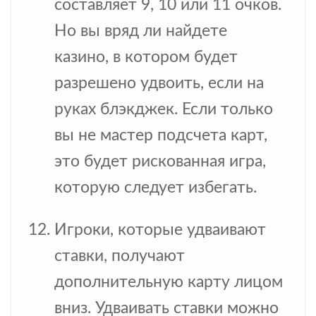
составляет 9, 10 или 11 очков.
Но вы вряд ли найдете
казино, в котором будет
разрешено удвоить, если на
руках блэкджек. Если только
вы не мастер подсчета карт,
это будет рискованная игра,
которую следует избегать.
Игроки, которые удваивают
ставки, получают
дополнительную карту лицом
вниз. Удваивать ставки можно