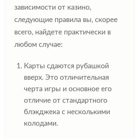
зависимости от казино,
следующие правила вы, скорее
всего, найдете практически в
любом случае:
Карты сдаются рубашкой
вверх. Это отличительная
черта игры и основное его
отличие от стандартного
блэкджека с несколькими
колодами.