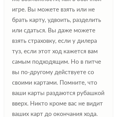
игре. Вы можете взять или не
брать карту, удвоить, разделить
или сдаться. Вы даже можете
взять страховку, если у дилера
туз, если этот ход кажется вам
самым подходящим. Но в питче
вы по-другому действуете со
своими картами. Помните, что
ваши карты раздаются рубашкой
вверх. Никто кроме вас не видит
ваших карт до окончания хода.