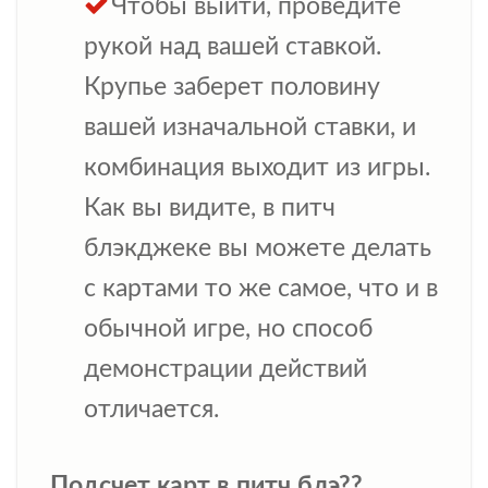
Чтобы выйти, проведите
рукой над вашей ставкой.
Крупье заберет половину
вашей изначальной ставки, и
комбинация выходит из игры.
Как вы видите, в питч
блэкджеке вы можете делать
с картами то же самое, что и в
обычной игре, но способ
демонстрации действий
отличается.
Подсчет карт в питч блэ??