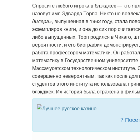
Спросите любого игрока в блэкджек — кто яв
назовут имя Эдварда Торпа. Никто не вовлека
дилера»
, выпущенная в 1962 году, стала по
экземпляров книги, и она до сих пор считаетс
либо выпущенных. Торп родился в Чикаго, шта
вероятности, и его биография демонстрирует,
работа профессором математики. Он работал
математику в Государственном университете
Массачусетском технологическом институте. 
совершенно невероятным, так как после долг
студентов этого института использовала при
блэкджек. Их история была отражена в филь
? Посе