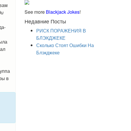
 вам
See more
Blackjack Jokes
!
ди
Недавние Посты
да-
РИСК ПОРАЖЕНИЯ В
БЛЭКДЖЕКЕ
была
Сколько Стоят Ошибки На
вал
Блэкджеке
руппа
ры в