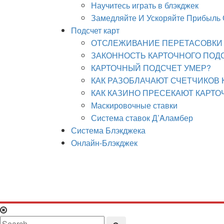
Научитесь играть в блэкджек
Замедляйте И Ускоряйте Прибыль 
Подсчет карт
ОТСЛЕЖИВАНИЕ ПЕРЕТАСОВКИ 
ЗАКОННОСТЬ КАРТОЧНОГО ПОД
КАРТОЧНЫЙ ПОДСЧЕТ УМЕР?
КАК РАЗОБЛАЧАЮТ СЧЕТЧИКОВ 
КАК КАЗИНО ПРЕСЕКАЮТ КАРТ
Маскировочные ставки
Система ставок Д’Aламбер
Система Блэкджека
Онлайн-Блэкджек