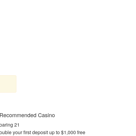
Recommended Casino
oaring 21
uble your first deposit up to $1,000 free