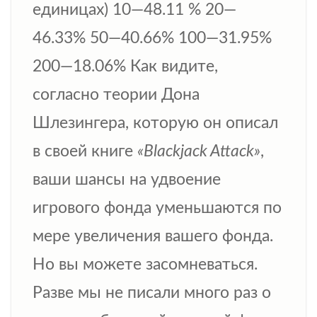
единицах) 10—48.11 % 20—
46.33% 50—40.66% 100—31.95%
200—18.06% Как видите,
согласно теории Дона
Шлезингера, которую он описал
в своей книге
«Blackjack Attack»
,
ваши шансы на удвоение
игрового фонда уменьшаются по
мере увеличения вашего фонда.
Но вы можете засомневаться.
Разве мы не писали много раз о