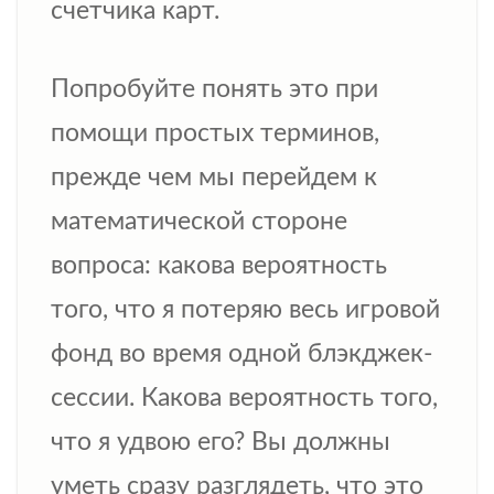
счетчика карт.
Попробуйте понять это при
помощи простых терминов,
прежде чем мы перейдем к
математической стороне
вопроса: какова вероятность
того, что я потеряю весь игровой
фонд во время одной блэкджек-
сессии. Какова вероятность того,
что я удвою его? Вы должны
уметь сразу разглядеть, что это