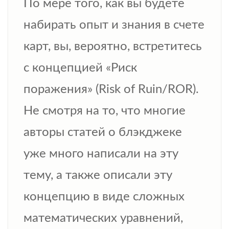
По мере того, как вы будете
набирать опыт и знания в счете
карт, вы, вероятно, встретитесь
с концепцией «Риск
поражения» (Risk of Ruin/ROR).
Не смотря на то, что многие
авторы статей о блэкджеке
уже много написали на эту
тему, а также описали эту
концепцию в виде сложных
математических уравнений,