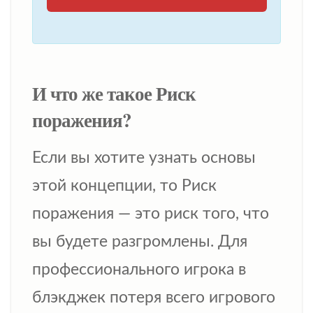
И что же такое Риск
поражения?
Если вы хотите узнать основы
этой концепции, то Риск
поражения — это риск того, что
вы будете разгромлены. Для
профессионального игрока в
блэкджек потеря всего игрового