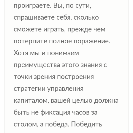
проиграете. Вы, по сути,
спрашиваете себя, сколько
сможете играть, прежде чем
потерпите полное поражение.
Хотя мы и понимаем
преимущества этого знания с
точки зрения построения
стратегии управления
капиталом, вашей целью должна
быть не фиксация часов за
столом, а победа. Победить