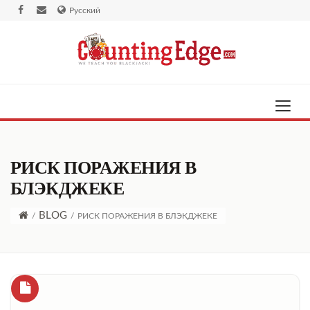
Русский
РИСК ПОРАЖЕНИЯ В
БЛЭКДЖЕКЕ
BLOG
/
/
РИСК ПОРАЖЕНИЯ В БЛЭКДЖЕКЕ