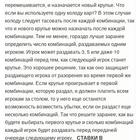
перемешивается, и назначается новый крупье. Что
если вы используете одну колоду карт? В этом случае
колоду следует тасовать после каждой комбинации, так
что и нового крупье можно назначать после каждой
комбинации. Тем не менее, гораздо лучше заранее
определить число комбинаций, раздаваемых одним
игроком. Игрок может раздавать 3, 5 или даже 10
комбинаций перед тем, как следующий игрок станет
крупье. Это хорошее решение, так как оно защищает
раздающего игрока от разорения во время первой же
комбинации. Если крупье проигрывает в первой
комбинации, которую раздал, и должен платить всем
игрокам за столом, то у него еще останется
возможность возместить убытки, если он раздаст еще
несколько комбинаций. Так что решите заранее, как вы
будете выбирать первого крупье и сколько комбинаций
каждый игрок будет раздавать перед передачей
очереди следующему игроку.
СТАВКИ В