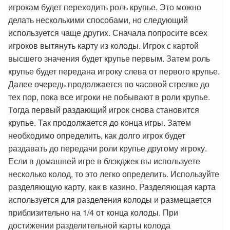
игрокам будет переходить роль крупье. Это можно
делать несколькими способами, но следующий
используется чаще других. Сначала попросите всех
игроков вытянуть карту из колоды. Игрок с картой
высшего значения будет крупье первым. Затем роль
крупье будет передана игроку слева от первого крупье.
Далее очередь продолжается по часовой стрелке до
тех пор, пока все игроки не побывают в роли крупье.
Тогда первый раздающий игрок снова становится
крупье. Так продолжается до конца игры. Затем
необходимо определить, как долго игрок будет
раздавать до передачи роли крупье другому игроку.
Если в домашней игре в блэкджек вы используете
несколько колод, то это легко определить. Используйте
разделяющую карту, как в казино. Разделяющая карта
используется для разделения колоды и размещается
приблизительно на 1/4 от конца колоды. При
достижении разделительной карты колода