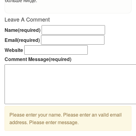
больше нигде.
Leave A Comment
Name
(required)
Email
(required)
Website
Comment Message
(required)
Please enter your name.
Please enter an valid email
address.
Please enter message.