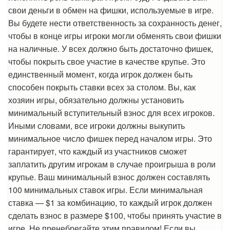
свои деньги в обмен на фишки, используемые в игре.
Вы будете нести ответственность за сохранность денег,
чтобы в конце игры игроки могли обменять свои фишки
на наличные. У всех должно быть достаточно фишек,
чтобы покрыть свое участие в качестве крупье. Это
единственный момент, когда игрок должен быть
способен покрыть ставки всех за столом. Вы, как
хозяин игры, обязательно должны установить
минимальный вступительный взнос для всех игроков.
Иными словами, все игроки должны выкупить
минимальное число фишек перед началом игры. Это
гарантирует, что каждый из участников сможет
заплатить другим игрокам в случае проигрыша в роли
крупье. Ваш минимальный взнос должен составлять
100 минимальных ставок игры. Если минимальная
ставка — $1 за комбинацию, то каждый игрок должен
сделать взнос в размере $100, чтобы принять участие в
игре. Не пренебрегайте этим правилом! Если вы