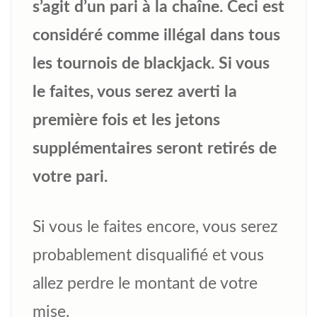
s’agit d’un pari à la chaîne. Ceci est
considéré comme illégal dans tous
les tournois de blackjack. Si vous
le faites, vous serez averti la
première fois et les jetons
supplémentaires seront retirés de
votre pari.
Si vous le faites encore, vous serez
probablement disqualifié et vous
allez perdre le montant de votre
mise.