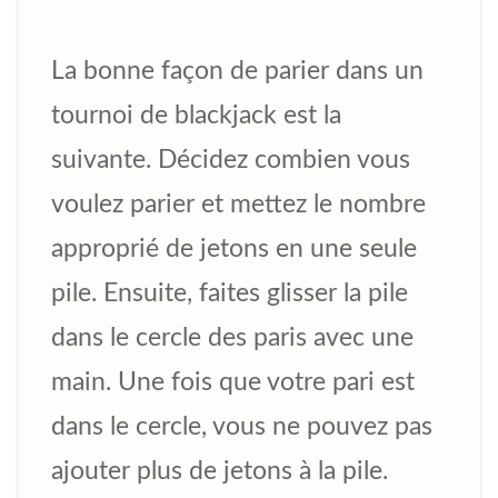
La bonne façon de parier dans un
tournoi de blackjack est la
suivante. Décidez combien vous
voulez parier et mettez le nombre
approprié de jetons en une seule
pile. Ensuite, faites glisser la pile
dans le cercle des paris avec une
main. Une fois que votre pari est
dans le cercle, vous ne pouvez pas
ajouter plus de jetons à la pile.