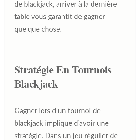
de blackjack, arriver à la dernière
table vous garantit de gagner
quelque chose.
Stratégie En Tournois
Blackjack
Gagner lors d’un tournoi de
blackjack implique d’avoir une
stratégie. Dans un jeu régulier de