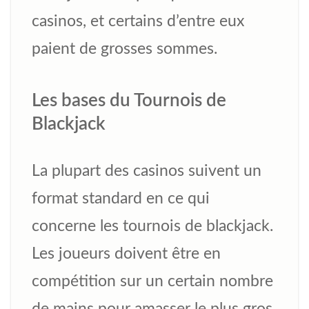
casinos, et certains d’entre eux
paient de grosses sommes.
Les bases du Tournois de
Blackjack
La plupart des casinos suivent un
format standard en ce qui
concerne les tournois de blackjack.
Les joueurs doivent être en
compétition sur un certain nombre
de mains pour amasser le plus gros