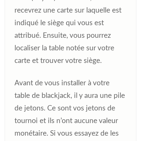
recevrez une carte sur laquelle est
indiqué le siège qui vous est
attribué. Ensuite, vous pourrez
localiser la table notée sur votre
carte et trouver votre siège.
Avant de vous installer à votre
table de blackjack, il y aura une pile
de jetons. Ce sont vos jetons de
tournoi et ils n’ont aucune valeur
monétaire. Si vous essayez de les