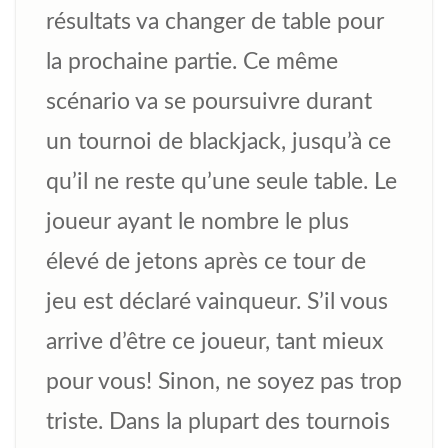
résultats va changer de table pour
la prochaine partie. Ce même
scénario va se poursuivre durant
un tournoi de blackjack, jusqu’à ce
qu’il ne reste qu’une seule table. Le
joueur ayant le nombre le plus
élevé de jetons après ce tour de
jeu est déclaré vainqueur. S’il vous
arrive d’être ce joueur, tant mieux
pour vous! Sinon, ne soyez pas trop
triste. Dans la plupart des tournois