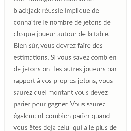
blackjack réussie implique de
connaître le nombre de jetons de
chaque joueur autour de la table.
Bien sûr, vous devrez faire des
estimations. Si vous savez combien
de jetons ont les autres joueurs par
rapport à vos propres jetons, vous
saurez quel montant vous devez
parier pour gagner. Vous saurez
également combien parier quand
vous êtes déjà celui qui a le plus de