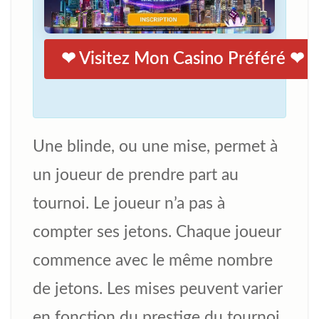
❤ Visitez Mon Casino Préféré ❤
Une blinde, ou une mise, permet à
un joueur de prendre part au
tournoi. Le joueur n’a pas à
compter ses jetons. Chaque joueur
commence avec le même nombre
de jetons. Les mises peuvent varier
en fonction du prestige du tournoi