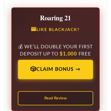
Roaring 21
LIKE BLACKJACK?
WE’LL DOUBLE YOUR FIRST
DEPOSIT UP TO
$1,000
FREE
CLAIM BONUS →
Read Review