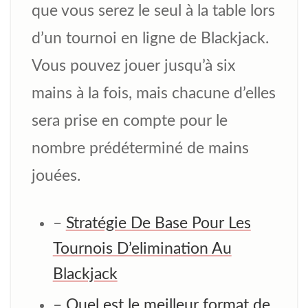
que vous serez le seul à la table lors
d’un tournoi en ligne de Blackjack.
Vous pouvez jouer jusqu’à six
mains à la fois, mais chacune d’elles
sera prise en compte pour le
nombre prédéterminé de mains
jouées.
–
Stratégie De Base Pour Les
Tournois D’elimination Au
Blackjack
–
Quel est le meilleur format de