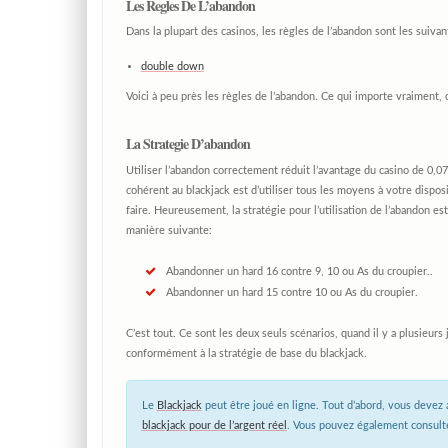
Les Regles De L’abandon
Dans la plupart des casinos, les règles de l’abandon sont les suivan
double down
Voici à peu près les règles de l’abandon. Ce qui importe vraiment, c’
La Strategie D’abandon
Utiliser l’abandon correctement réduit l’avantage du casino de 0,0
cohérent au blackjack est d’utiliser tous les moyens à votre disposit
faire. Heureusement, la stratégie pour l’utilisation de l’abandon es
manière suivante:
Abandonner un hard 16 contre 9, 10 ou As du croupier..
Abandonner un hard 15 contre 10 ou As du croupier.
C’est tout. Ce sont les deux seuls scénarios, quand il y a plusieur
conformément à la stratégie de base du blackjack.
Le
Blackjack
peut être joué en ligne. Tout d’abord, vous devez
blackjack pour de l’argent réel
. Vous pouvez également consult