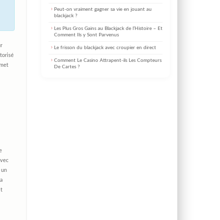
Peut-on vraiment gagner sa vie en jouant au
blackjack ?
Les Plus Gros Gains au Blackjack de l’Histoire – Et
Comment Ils y Sont Parvenus
r
Le frisson du blackjack avec croupier en direct
torisé
Comment Le Casino Attrapent-ils Les Compteurs
rmet
De Cartes ?
e
avec
 un
a
t