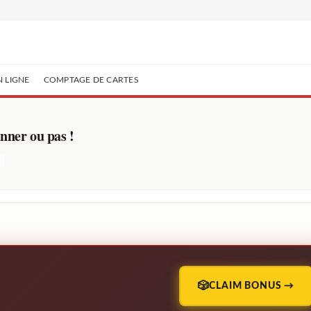
N LIGNE
COMPTAGE DE CARTES
er ou pas !
CLAIM BONUS →