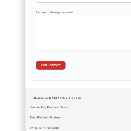
Comment Message
(required)
Post Comment
BLACKJACK STRATEGY & RULES
How to Play Blackjack Online
Basic Blackjack Strategy
When to Hit or Stand