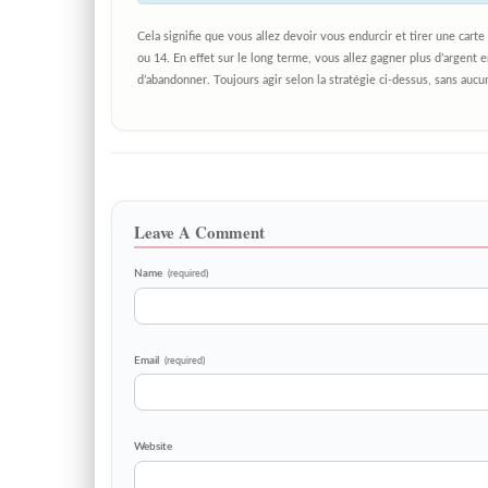
Cela signifie que vous allez devoir vous endurcir et tirer une cart
ou 14. En effet sur le long terme, vous allez gagner plus d’argent en
d’abandonner. Toujours agir selon la stratégie ci-dessus, sans aucu
Leave A Comment
Name
(required)
Email
(required)
Website