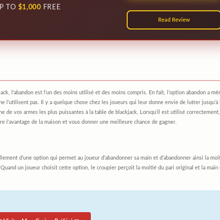
UP TO
$1,000
FREE
Read Review
jack, l’abandon est l’un des moins utilisé et des moins compris. En fait, l’option abandon a m
 l’utilisent pas. Il y a quelque chose chez les joueurs qui leur donne envie de lutter jusqu’à l
ne de vos armes les plus puissantes à la table de blackjack. Lorsqu’il est utilisé correctement,
ire l’avantage de la maison et vous donner une meilleure chance de gagner.
ellement d’une option qui permet au joueur d’abandonner sa main et d’abandonner ainsi la moi
k. Quand un joueur choisit cette option, le croupier perçoit la moitié du pari original et la main 