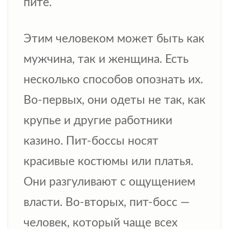
пите.
Этим человеком может быть как
мужчина, так и женщина. Есть
несколько способов опознать их.
Во-первых, они одеты не так, как
крупье и другие работники
казино. Пит-боссы носят
красивые костюмы или платья.
Они разгуливают с ощущением
власти. Во-вторых, пит-босс —
человек, который чаще всех