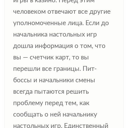
игры в казино. Перед этим
человеком отвечают все другие
уполномоченные лица. Если до
начальника настольных игр
дошла информация о том, что
вы — счетчик карт, то вы
перешли все границы. Пит-
боссы и начальники смены
всегда пытаются решить
проблему перед тем, как
сообщать о ней начальнику
настольных игр. Единственный