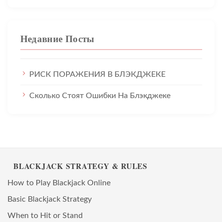
Недавние Посты
РИСК ПОРАЖЕНИЯ В БЛЭКДЖЕКЕ
Сколько Стоят Ошибки На Блэкджеке
BLACKJACK STRATEGY & RULES
How to Play Blackjack Online
Basic Blackjack Strategy
When to Hit or Stand