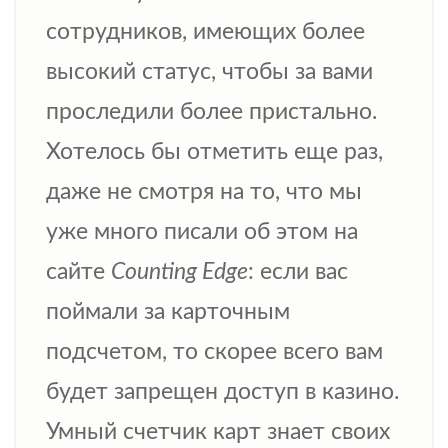
сотрудников, имеющих более
высокий статус, чтобы за вами
проследили более пристально.
Хотелось бы отметить еще раз,
даже не смотря на то, что мы
уже много писали об этом на
сайте
Counting
Edge
: если вас
поймали за карточным
подсчетом, то скорее всего вам
будет запрещен доступ в казино.
Умный счетчик карт знает своих