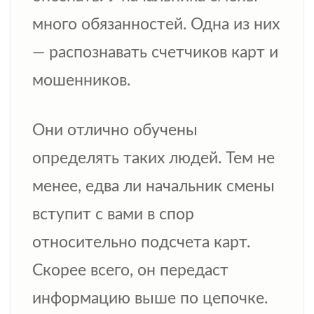
много обязанностей. Одна из них
— распознавать счетчиков карт и
мошенников.
Они отлично обучены
определять таких людей. Тем не
менее, едва ли начальник смены
вступит с вами в спор
относительно подсчета карт.
Скорее всего, он передаст
информацию выше по цепочке.