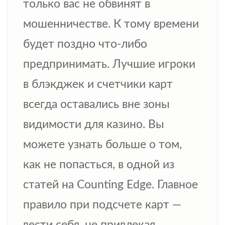
только вас не обвинят в
мошенничестве. К тому времени
будет поздно что-либо
предпринимать. Лучшие игроки
в блэкджек и счетчики карт
всегда оставались вне зоны
видимости для казино. Вы
можете узнать больше о том,
как не попасться, в одной из
статей на Counting Edge. Главное
правило при подсчете карт —
вести себя, не привлекая