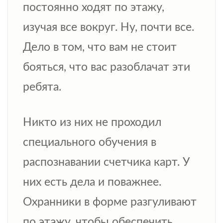
постоянно ходят по этажу,
изучая все вокруг. Ну, почти все.
Дело в том, что вам не стоит
бояться, что вас разоблачат эти
ребята.
Никто из них не проходил
специального обучения в
распознавании счетчика карт. У
них есть дела и поважнее.
Охранники в форме разгуливают
по этажу, чтобы обеспечить