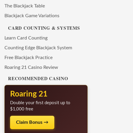
The Blackjack Table
Blackjack Game Variations
CARD COUNTING & SYSTEMS
Learn Card Counting
Counting Edge Blackjack System
Free Blackjack Practice
Roaring 21 Casino Review
RECOMMENDED CASINO
Roaring 21
Double your first deposit up to
$1,000 free
Claim Bonus →