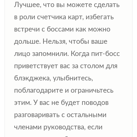
Лучшее, что вы можете сделать
в роли счетчика карт, избегать
встречи с боссами как можно
дольше. Нельзя, чтобы ваше
лицо запомнили. Когда пит-босс
приветствует вас за столом для
блэкджека, улыбнитесь,
поблагодарите и ограничьтесь
этим. У вас не будет поводов
разговаривать с остальными
членами руководства, если