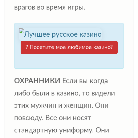
врагов во время игры.
? Посетите мое любимое казино?
ОХРАННИКИ
Если вы когда-
либо были в казино, то видели
этих мужчин и женщин. Они
повсюду. Все они носят
стандартную униформу. Они